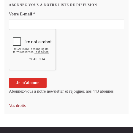
ABONNEZ-VOUS À NOTRE LISTE DE DIFFUSION
Votre E-mail
*
Abonnez-vous à notre newsletter et rejoignez nos 443 abonnés.
Vos droits