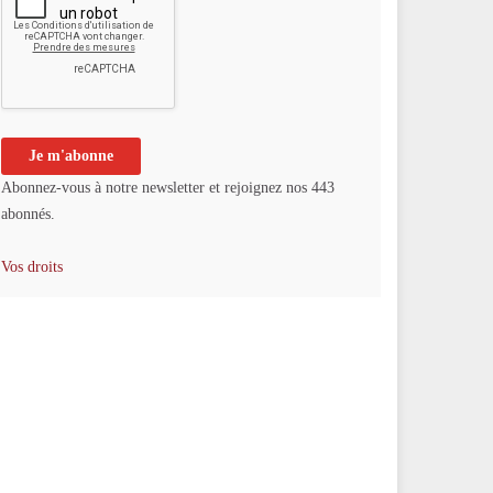
Abonnez-vous à notre newsletter et rejoignez nos 443
abonnés.
Vos droits