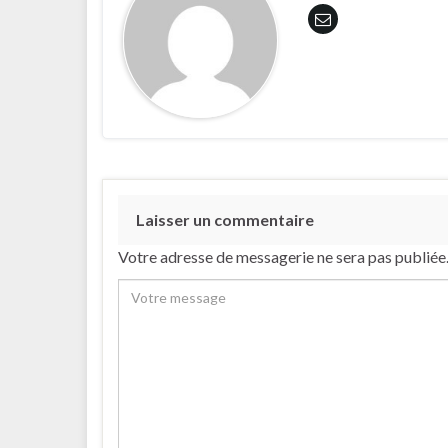
Laisser un commentaire
Votre adresse de messagerie ne sera pas publiée