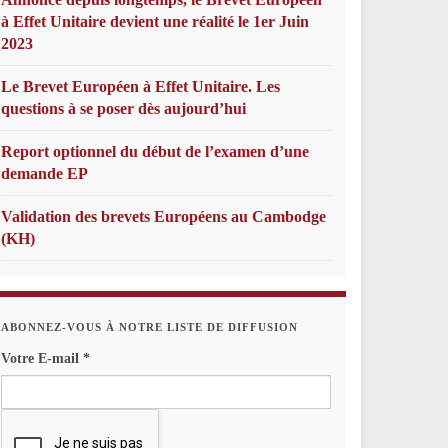
à Effet Unitaire devient une réalité le 1er Juin
2023
Le Brevet Européen à Effet Unitaire. Les
questions à se poser dès aujourd’hui
Report optionnel du début de l’examen d’une
demande EP
Validation des brevets Européens au Cambodge
(KH)
ABONNEZ-VOUS À NOTRE LISTE DE DIFFUSION
Votre E-mail
*