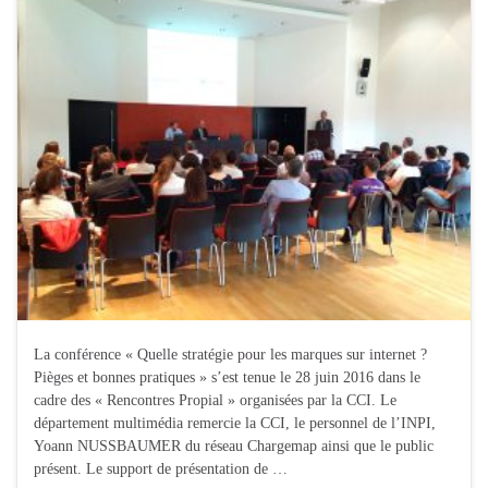
La conférence « Quelle stratégie pour les marques sur internet ?
Pièges et bonnes pratiques » s’est tenue le 28 juin 2016 dans le
cadre des « Rencontres Propial » organisées par la CCI. Le
département multimédia remercie la CCI, le personnel de l’INPI,
Yoann NUSSBAUMER du réseau Chargemap ainsi que le public
présent. Le support de présentation de …