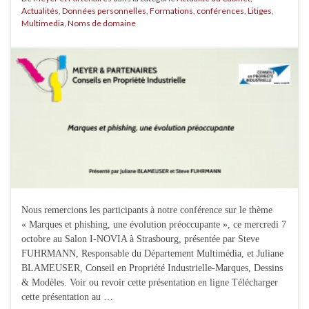
Actualités
,
Données personnelles
,
Formations, conférences
,
Litiges
,
Multimedia
,
Noms de domaine
Nous remercions les participants à notre conférence sur le thème
« Marques et phishing, une évolution préoccupante », ce mercredi 7
octobre au Salon I-NOVIA à Strasbourg, présentée par Steve
FUHRMANN, Responsable du Département Multimédia, et Juliane
BLAMEUSER, Conseil en Propriété Industrielle-Marques, Dessins
& Modèles. Voir ou revoir cette présentation en ligne Télécharger
cette présentation au …