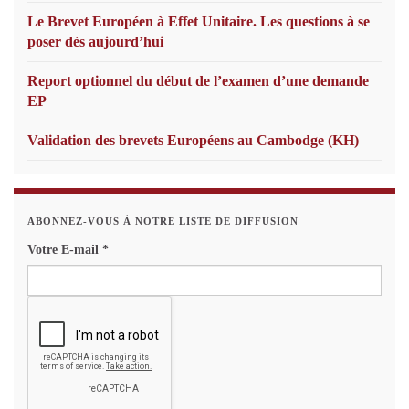
Le Brevet Européen à Effet Unitaire. Les questions à se
poser dès aujourd’hui
Report optionnel du début de l’examen d’une demande
EP
Validation des brevets Européens au Cambodge (KH)
ABONNEZ-VOUS À NOTRE LISTE DE DIFFUSION
Votre E-mail
*