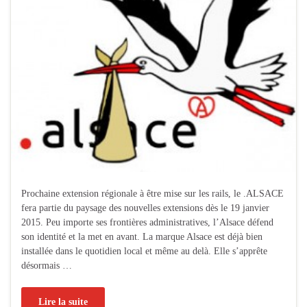
Prochaine extension régionale à être mise sur les rails, le .ALSACE
fera partie du paysage des nouvelles extensions dès le 19 janvier
2015. Peu importe ses frontières administratives, l’Alsace défend
son identité et la met en avant. La marque Alsace est déjà bien
installée dans le quotidien local et même au delà. Elle s’apprête
désormais …
Lire la suite