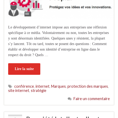
Le développement d’internet impose aux entreprises une réflexion
spécifique à ce média. Volontairement ou non, toutes les entreprises
y sont désormais identifiées. Quelques unes y résistent, la plupart
s’y lancent. Tôt ou tard, toutes se posent des questions : Comment
établir et développer son identité d’entreprise en ligne dans le
respect du droit ? Quels …
Lire la suite
conférence
,
internet
,
Marques
,
protection des marques
,
site internet
,
stratégie
Faire un commentaire