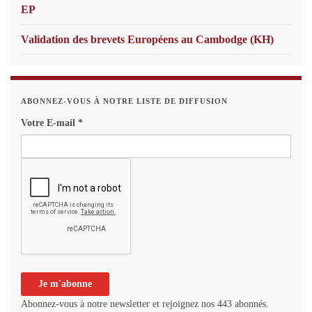
EP
Validation des brevets Européens au Cambodge (KH)
ABONNEZ-VOUS À NOTRE LISTE DE DIFFUSION
Votre E-mail
*
Abonnez-vous à notre newsletter et rejoignez nos 443 abonnés.