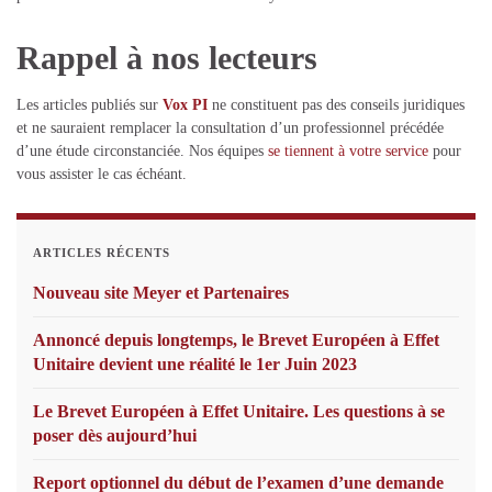
Rappel à nos lecteurs
Les articles publiés sur
Vox PI
ne constituent pas des conseils juridiques
et ne sauraient remplacer la consultation d’un professionnel précédée
d’une étude circonstanciée. Nos équipes
se tiennent à votre service
pour
vous assister le cas échéant.
ARTICLES RÉCENTS
Nouveau site Meyer et Partenaires
Annoncé depuis longtemps, le Brevet Européen à Effet
Unitaire devient une réalité le 1er Juin 2023
Le Brevet Européen à Effet Unitaire. Les questions à se
poser dès aujourd’hui
Report optionnel du début de l’examen d’une demande