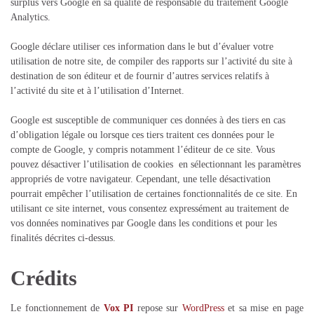
surplus vers Google en sa qualité de responsable du traitement Google
Analytics.
Google déclare utiliser ces information dans le but d’évaluer votre
utilisation de notre site, de compiler des rapports sur l’activité du site à
destination de son éditeur et de fournir d’autres services relatifs à
l’activité du site et à l’utilisation d’Internet.
Google est susceptible de communiquer ces données à des tiers en cas
d’obligation légale ou lorsque ces tiers traitent ces données pour le
compte de Google, y compris notamment l’éditeur de ce site. Vous
pouvez désactiver l’utilisation de cookies en sélectionnant les paramètres
appropriés de votre navigateur. Cependant, une telle désactivation
pourrait empêcher l’utilisation de certaines fonctionnalités de ce site. En
utilisant ce site internet, vous consentez expressément au traitement de
vos données nominatives par Google dans les conditions et pour les
finalités décrites ci-dessus.
Crédits
Le fonctionnement de
Vox PI
repose sur
WordPress
et sa mise en page