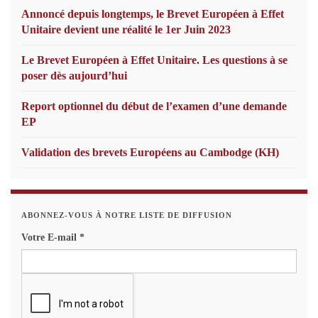
Annoncé depuis longtemps, le Brevet Européen à Effet
Unitaire devient une réalité le 1er Juin 2023
Le Brevet Européen à Effet Unitaire. Les questions à se
poser dès aujourd’hui
Report optionnel du début de l’examen d’une demande
EP
Validation des brevets Européens au Cambodge (KH)
ABONNEZ-VOUS À NOTRE LISTE DE DIFFUSION
Votre E-mail
*