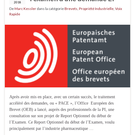
2018
De
Marc Kessler
dans la catégorie
Brevets
,
Propriété Industrielle
,
Voix
Rapide
Après avoir mis en place, avec un certain succès, le traitement
accéléré des demandes, ou « PACE », l’Office Européen des
Brevet (OEB) a lancé, auprès des professionnels de la PI, une
consultation sur son projet de Report Optionnel du début de
l’Examen. Ce Report Optionnel du début de l’Examen, voulu
principalement par l’industrie pharmaceutique …