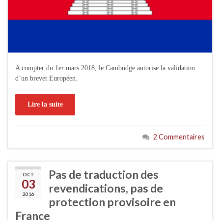
A compter du 1er mars 2018, le Cambodge autorise la validation
d’un brevet Européen.
Lire la suite
2 Commentaires
Pas de traduction des
OCT
03
revendications, pas de
2016
protection provisoire en
France