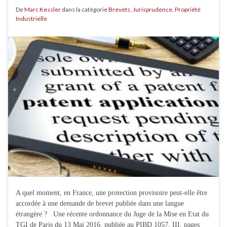
De
Marc Kessler
dans la catégorie
Brevets
,
Jurisprudence
,
Propriété
Industrielle
A quel moment, en France, une protection provisoire peut-elle être
accordée à une demande de brevet publiée dans une langue
étrangère ? Une récente ordonnance du Juge de la Mise en Etat du
TGI de Paris du 13 Mai 2016, publiée au PIBD 1057, III, pages