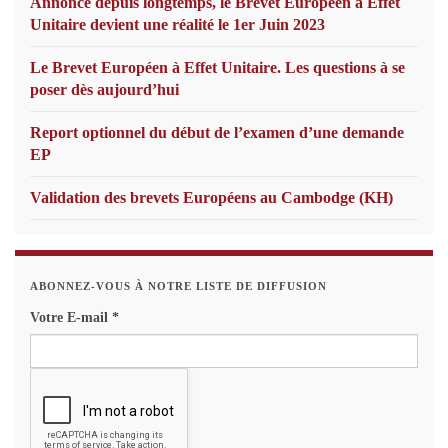
Annoncé depuis longtemps, le Brevet Européen à Effet
Unitaire devient une réalité le 1er Juin 2023
Le Brevet Européen à Effet Unitaire. Les questions à se
poser dès aujourd’hui
Report optionnel du début de l’examen d’une demande
EP
Validation des brevets Européens au Cambodge (KH)
ABONNEZ-VOUS À NOTRE LISTE DE DIFFUSION
Votre E-mail
*