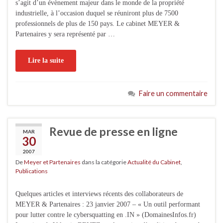
s’agit d’un évènement majeur dans le monde de la propriété
industrielle, à l’occasion duquel se réuniront plus de 7500
professionnels de plus de 150 pays. Le cabinet MEYER &
Partenaires y sera représenté par …
Lire la suite
Faire un commentaire
Revue de presse en ligne
MAR
30
2007
De
Meyer et Partenaires
dans la catégorie
Actualité du Cabinet
,
Publications
Quelques articles et interviews récents des collaborateurs de
MEYER & Partenaires : 23 janvier 2007 – « Un outil performant
pour lutter contre le cybersquatting en .IN » (DomainesInfos.fr)