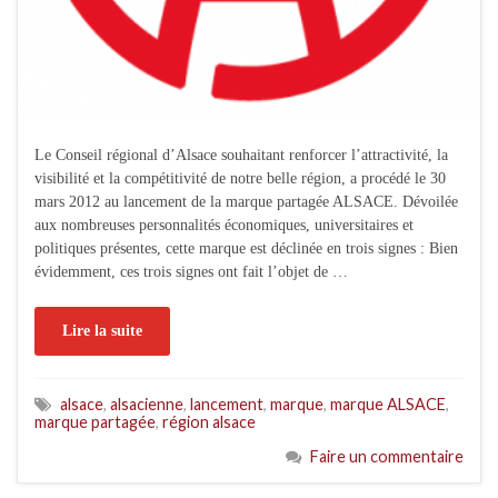
Le Conseil régional d’Alsace souhaitant renforcer l’attractivité, la
visibilité et la compétitivité de notre belle région, a procédé le 30
mars 2012 au lancement de la marque partagée ALSACE. Dévoilée
aux nombreuses personnalités économiques, universitaires et
politiques présentes, cette marque est déclinée en trois signes : Bien
évidemment, ces trois signes ont fait l’objet de …
Lire la suite
alsace
,
alsacienne
,
lancement
,
marque
,
marque ALSACE
,
marque partagée
,
région alsace
Faire un commentaire