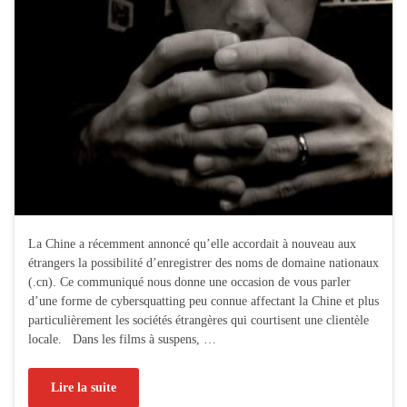
La Chine a récemment annoncé qu’elle accordait à nouveau aux
étrangers la possibilité d’enregistrer des noms de domaine nationaux
(.cn). Ce communiqué nous donne une occasion de vous parler
d’une forme de cybersquatting peu connue affectant la Chine et plus
particulièrement les sociétés étrangères qui courtisent une clientèle
locale. Dans les films à suspens, …
Lire la suite