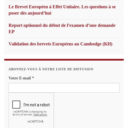
Le Brevet Européen à Effet Unitaire. Les questions à se
poser dès aujourd’hui
Report optionnel du début de l’examen d’une demande
EP
Validation des brevets Européens au Cambodge (KH)
ABONNEZ-VOUS À NOTRE LISTE DE DIFFUSION
Votre E-mail
*