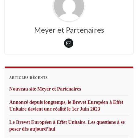
Meyer et Partenaires
ARTICLES RÉCENTS
Nouveau site Meyer et Partenaires
Annoncé depuis longtemps, le Brevet Européen à Effet
Unitaire devient une réalité le 1er Juin 2023
Le Brevet Européen à Effet Unitaire. Les questions à se
poser dès aujourd’hui