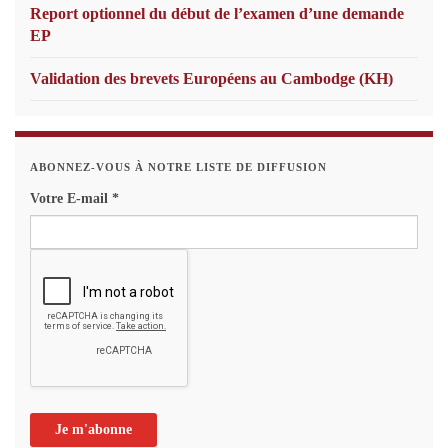
Report optionnel du début de l’examen d’une demande
EP
Validation des brevets Européens au Cambodge (KH)
ABONNEZ-VOUS À NOTRE LISTE DE DIFFUSION
Votre E-mail
*