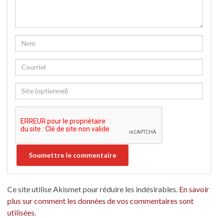
Ce site utilise Akismet pour réduire les indésirables.
En savoir
plus sur comment les données de vos commentaires sont
utilisées
.