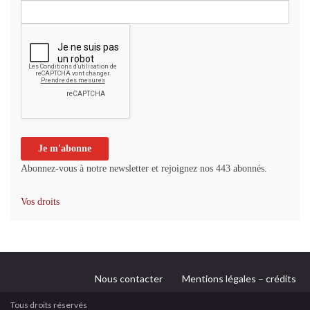
Abonnez-vous à notre newsletter et rejoignez nos 443 abonnés.
Vos droits
Nous contacter
Mentions légales – crédits
Tous droits réservés