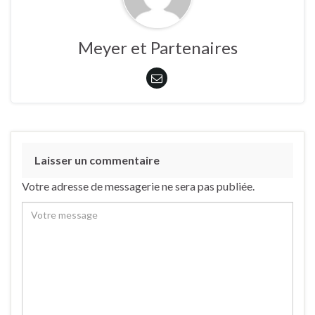
Meyer et Partenaires
Laisser un commentaire
Votre adresse de messagerie ne sera pas publiée.