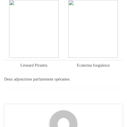
Léonard Pirastru
Ecaterina Iorgulescu
Deux adjonctions parfaitement opérantes.