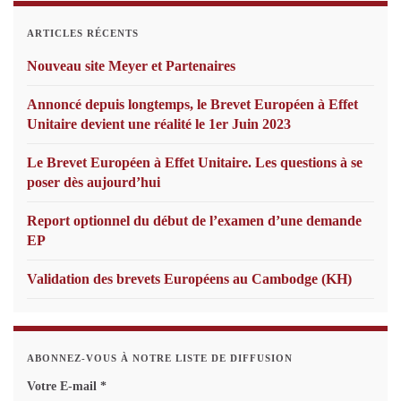
ARTICLES RÉCENTS
Nouveau site Meyer et Partenaires
Annoncé depuis longtemps, le Brevet Européen à Effet
Unitaire devient une réalité le 1er Juin 2023
Le Brevet Européen à Effet Unitaire. Les questions à se
poser dès aujourd’hui
Report optionnel du début de l’examen d’une demande
EP
Validation des brevets Européens au Cambodge (KH)
ABONNEZ-VOUS À NOTRE LISTE DE DIFFUSION
Votre E-mail
*