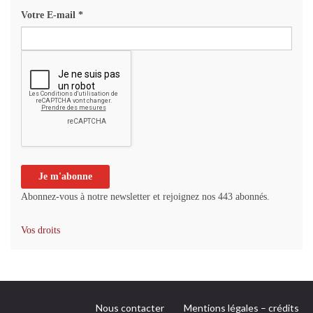
Votre E-mail
*
Abonnez-vous à notre newsletter et rejoignez nos 443 abonnés.
Vos droits
Nous contacter
Mentions légales – crédits