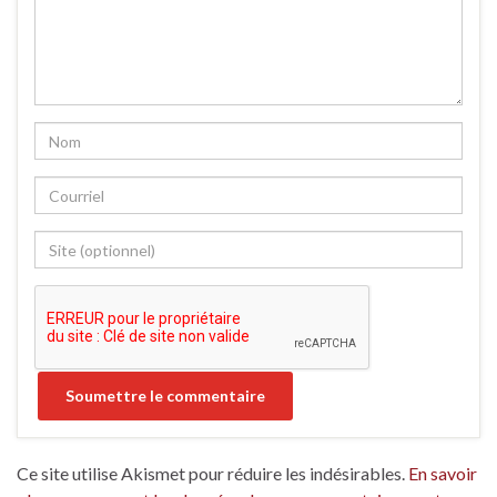
Ce site utilise Akismet pour réduire les indésirables.
En savoir