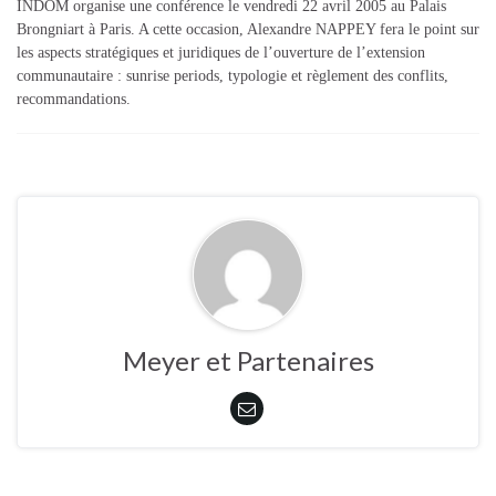
INDOM organise une conférence le vendredi 22 avril 2005 au Palais
Brongniart à Paris. A cette occasion, Alexandre NAPPEY fera le point sur
les aspects stratégiques et juridiques de l’ouverture de l’extension
communautaire : sunrise periods, typologie et règlement des conflits,
recommandations.
Meyer et Partenaires