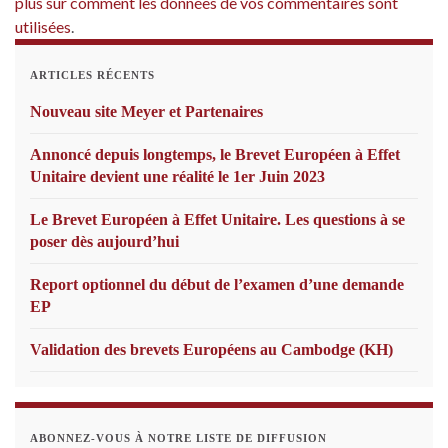
plus sur comment les données de vos commentaires sont
utilisées
.
ARTICLES RÉCENTS
Nouveau site Meyer et Partenaires
Annoncé depuis longtemps, le Brevet Européen à Effet
Unitaire devient une réalité le 1er Juin 2023
Le Brevet Européen à Effet Unitaire. Les questions à se
poser dès aujourd’hui
Report optionnel du début de l’examen d’une demande
EP
Validation des brevets Européens au Cambodge (KH)
ABONNEZ-VOUS À NOTRE LISTE DE DIFFUSION