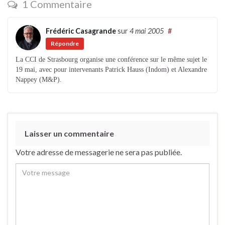
1 Commentaire
Frédéric Casagrande
sur
4 mai 2005
#
Répondre
La CCI de Strasbourg organise une conférence sur le même sujet le
19 mai, avec pour intervenants Patrick Hauss (Indom) et Alexandre
Nappey (M&P).
Laisser un commentaire
Votre adresse de messagerie ne sera pas publiée.