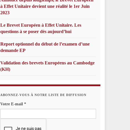
à Effet Unitaire devient une réalité le 1er Juin
2023
Le Brevet Européen à Effet Unitaire. Les
questions à se poser dès aujourd’hui
Report optionnel du début de l’examen d’une
demande EP
Validation des brevets Européens au Cambodge
(KH)
ABONNEZ-VOUS À NOTRE LISTE DE DIFFUSION
Votre E-mail
*