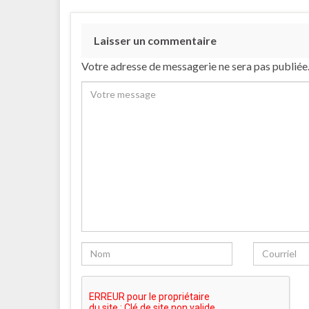
Laisser un commentaire
Votre adresse de messagerie ne sera pas publiée