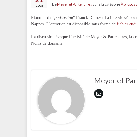
De
Meyer et Partenaires
dans la catégorie
À propos 
2005
Pionnier du "
podcasting
" Franck Dumesnil a interviewé pou
Nappey. L’entretien est disponible sous forme de
fichier aud
La discussion évoque l’activité de Meyer & Partenaires, la 
Noms de domaine.
Meyer et Par