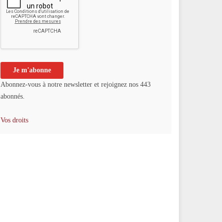
Abonnez-vous à notre newsletter et rejoignez nos 443
abonnés.
Vos droits