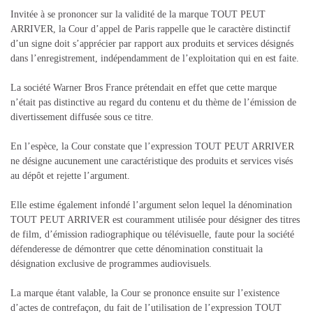
Invitée à se prononcer sur la validité de la marque TOUT PEUT
ARRIVER, la Cour d’appel de Paris rappelle que le caractère distinctif
d’un signe doit s’apprécier par rapport aux produits et services désignés
dans l’enregistrement, indépendamment de l’exploitation qui en est faite.
La société Warner Bros France prétendait en effet que cette marque
n’était pas distinctive au regard du contenu et du thème de l’émission de
divertissement diffusée sous ce titre.
En l’espèce, la Cour constate que l’expression TOUT PEUT ARRIVER
ne désigne aucunement une caractéristique des produits et services visés
au dépôt et rejette l’argument.
Elle estime également infondé l’argument selon lequel la dénomination
TOUT PEUT ARRIVER est couramment utilisée pour désigner des titres
de film, d’émission radiographique ou télévisuelle, faute pour la société
défenderesse de démontrer que cette dénomination constituait la
désignation exclusive de programmes audiovisuels.
La marque étant valable, la Cour se prononce ensuite sur l’existence
d’actes de contrefaçon, du fait de l’utilisation de l’expression TOUT