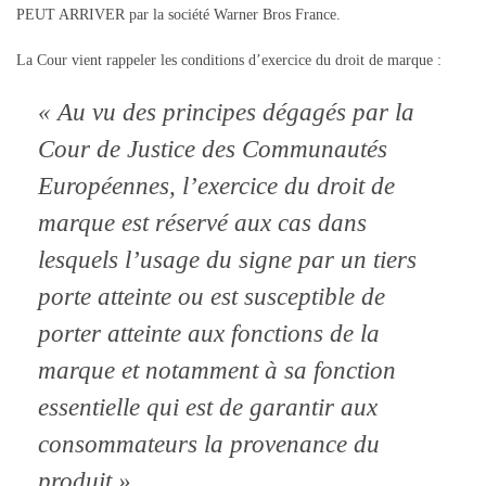
PEUT ARRIVER par la société Warner Bros France.
La Cour vient rappeler les conditions d’exercice du droit de marque :
« Au vu des principes dégagés par la
Cour de Justice des Communautés
Européennes, l’exercice du droit de
marque est réservé aux cas dans
lesquels l’usage du signe par un tiers
porte atteinte ou est susceptible de
porter atteinte aux fonctions de la
marque et notamment à sa fonction
essentielle qui est de garantir aux
consommateurs la provenance du
produit ».