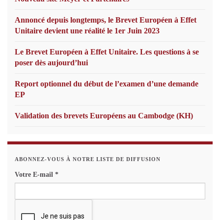
Annoncé depuis longtemps, le Brevet Européen à Effet
Unitaire devient une réalité le 1er Juin 2023
Le Brevet Européen à Effet Unitaire. Les questions à se
poser dès aujourd’hui
Report optionnel du début de l’examen d’une demande
EP
Validation des brevets Européens au Cambodge (KH)
ABONNEZ-VOUS À NOTRE LISTE DE DIFFUSION
Votre E-mail
*