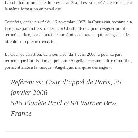
La solution surprenante du présent arrêt a, il est vrai, déjà été retenue par
la même formation en pareil cas.
Toutefois, dans un arrêt du 16 novembre 1993, la Cour avait reconnu que
la reprise par un tiers, du terme « Ghostbusters » pour désigner un film
second en date, portait atteinte aux droits de marque qui protégeaient le
titre du film premier en date.
La Cour de cassation, dans son arrêt du 4 avril 2006, a pour sa part
reconnu que l’utilisation du prénom «Angélique» comme titre d’un film,
portait atteinte à la marque «Angélique, marquise des anges».
Références: Cour d’appel de Paris, 25
janvier 2006
SAS Planète Prod c/ SA Warner Bros
France