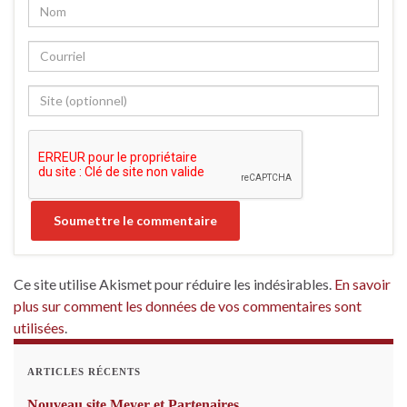
Ce site utilise Akismet pour réduire les indésirables.
En savoir
plus sur comment les données de vos commentaires sont
utilisées
.
ARTICLES RÉCENTS
Nouveau site Meyer et Partenaires