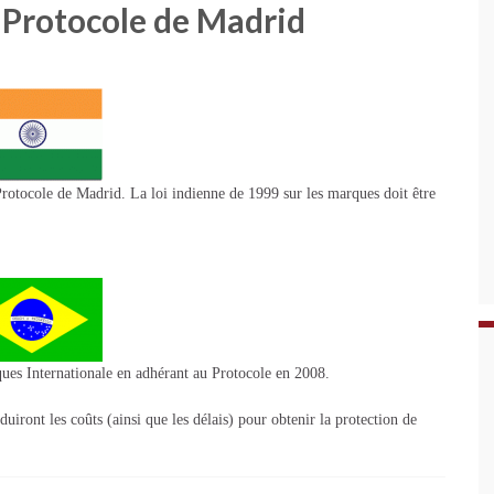
Protocole de Madrid
otocole de Madrid. La loi indienne de 1999 sur les marques doit être
ues Internationale en adhérant au Protocole en 2008.
duiront les coûts (ainsi que les délais) pour obtenir la protection de