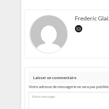
Frederic Glai
Laisser un commentaire
Votre adresse de messagerie ne sera pas publiée