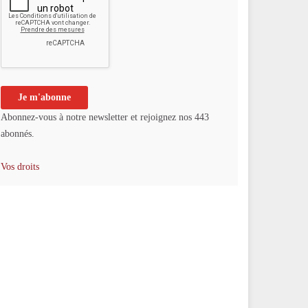
Abonnez-vous à notre newsletter et rejoignez nos 443
abonnés.
Vos droits