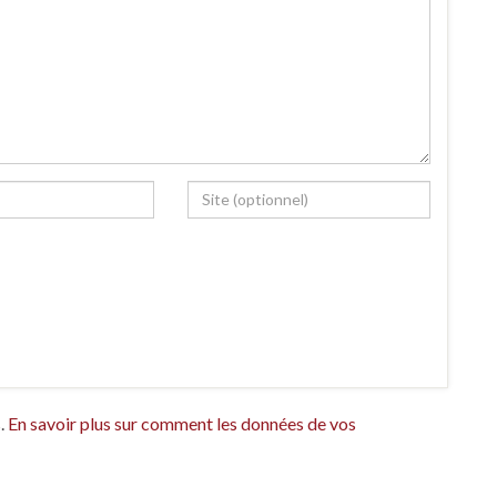
s.
En savoir plus sur comment les données de vos