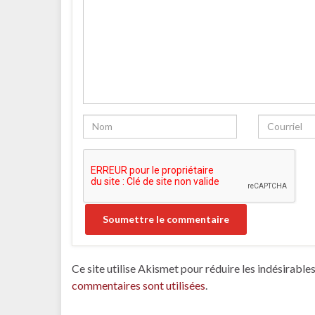
Ce site utilise Akismet pour réduire les indésirable
commentaires sont utilisées
.