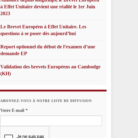
à Effet Unitaire devient une réalité le 1er Juin
2023
Le Brevet Européen à Effet Unitaire. Les
questions à se poser dès aujourd’hui
Report optionnel du début de l’examen d’une
demande EP
Validation des brevets Européens au Cambodge
(KH)
ABONNEZ-VOUS À NOTRE LISTE DE DIFFUSION
Votre E-mail
*