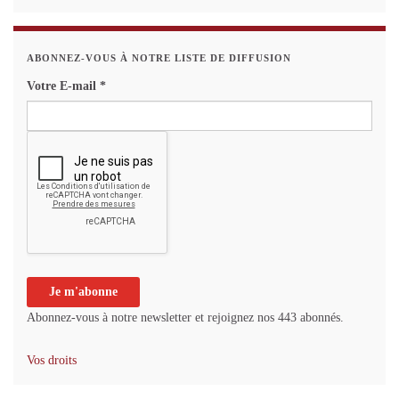
ABONNEZ-VOUS À NOTRE LISTE DE DIFFUSION
Votre E-mail
*
Abonnez-vous à notre newsletter et rejoignez nos 443 abonnés.
Vos droits