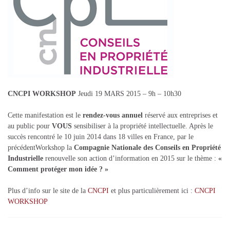
CNCPI WORKSHOP
Jeudi 19 MARS 2015 – 9h – 10h30
Cette manifestation est le
rendez-vous annuel
réservé aux entreprises et
au public pour
VOUS
sensibiliser à la propriété intellectuelle. Après le
succès rencontré le 10 juin 2014 dans 18 villes en France, par le
précédentWorkshop la
Compagnie Nationale des Conseils en Propriété
Industrielle
renouvelle son action d’information en 2015 sur le thème :
«
Comment protéger mon idée ? »
Plus d’info sur le site de la
CNCPI
et plus particulièrement ici :
CNCPI
WORKSHOP