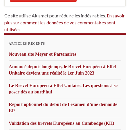
Ce site utilise Akismet pour réduire les indésirables.
En savoir
plus sur comment les données de vos commentaires sont
utilisées
.
ARTICLES RÉCENTS
Nouveau site Meyer et Partenaires
Annoncé depuis longtemps, le Brevet Européen à Effet
Unitaire devient une réalité le 1er Juin 2023
Le Brevet Européen à Effet Unitaire. Les questions à se
poser dès aujourd’hui
Report optionnel du début de l’examen d’une demande
EP
Validation des brevets Européens au Cambodge (KH)