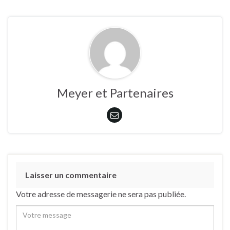
Meyer et Partenaires
Laisser un commentaire
Votre adresse de messagerie ne sera pas publiée.