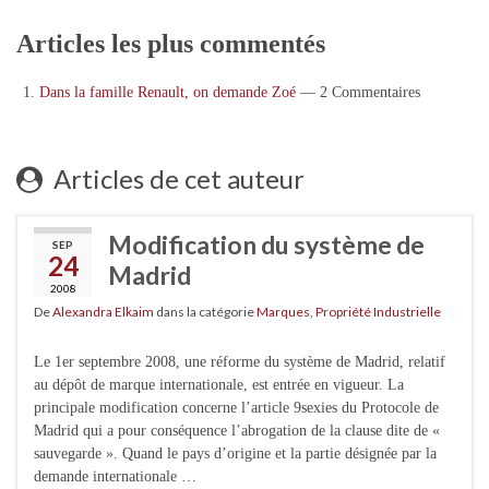
Articles les plus commentés
Dans la famille Renault, on demande Zoé
— 2 Commentaires
Articles de cet auteur
Modification du système de
SEP
24
Madrid
2008
De
Alexandra Elkaim
dans la catégorie
Marques
,
Propriété Industrielle
Le 1er septembre 2008, une réforme du système de Madrid, relatif
au dépôt de marque internationale, est entrée en vigueur. La
principale modification concerne l’article 9sexies du Protocole de
Madrid qui a pour conséquence l’abrogation de la clause dite de «
sauvegarde ». Quand le pays d’origine et la partie désignée par la
demande internationale …