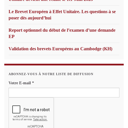
Le Brevet Européen à Effet Unitaire. Les questions à se
poser dès aujourd’hui
Report optionnel du début de l’examen d’une demande
EP
Validation des brevets Européens au Cambodge (KH)
ABONNEZ-VOUS À NOTRE LISTE DE DIFFUSION
Votre E-mail
*