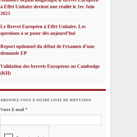
à Effet Unitaire devient une réalité le 1er Juin
2023
Le Brevet Européen à Effet Unitaire. Les
questions à se poser dès aujourd’hui
Report optionnel du début de l’examen d’une
demande EP
Validation des brevets Européens au Cambodge
(KH)
ABONNEZ-VOUS À NOTRE LISTE DE DIFFUSION
Votre E-mail
*