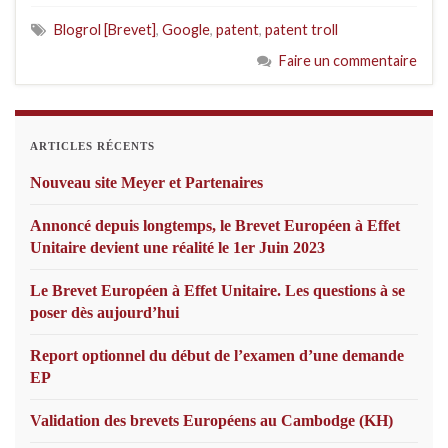
Blogrol [Brevet]
,
Google
,
patent
,
patent troll
Faire un commentaire
ARTICLES RÉCENTS
Nouveau site Meyer et Partenaires
Annoncé depuis longtemps, le Brevet Européen à Effet
Unitaire devient une réalité le 1er Juin 2023
Le Brevet Européen à Effet Unitaire. Les questions à se
poser dès aujourd’hui
Report optionnel du début de l’examen d’une demande
EP
Validation des brevets Européens au Cambodge (KH)