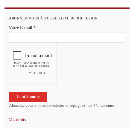
ABONNEZ-VOUS À NOTRE LISTE DE DIFFUSION
Votre E-mail
*
Abonnez-vous à notre newsletter et rejoignez nos 443 abonnés.
Vos droits