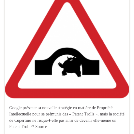
Google présente sa nouvelle stratégie en matière de Propriété
Intellectuelle pour se prémunir des « Patent Trolls », mais la société
de Cupertino ne risque-t-elle pas ainsi de devenir elle-même un
Patent Troll ?! Source