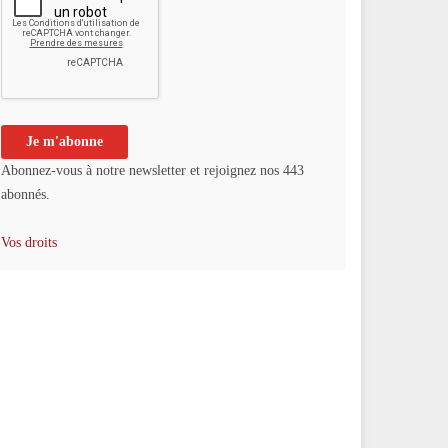
Abonnez-vous à notre newsletter et rejoignez nos 443
abonnés.
Vos droits