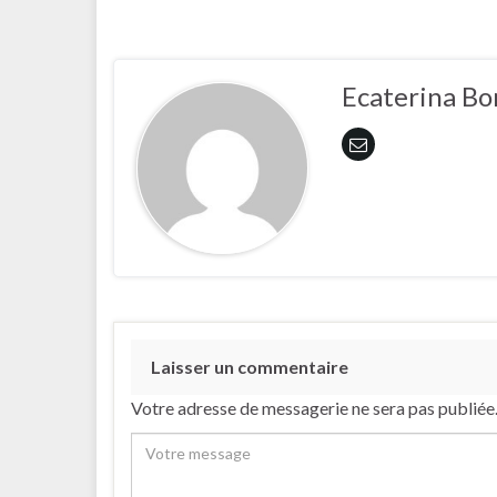
Ecaterina Bo
Laisser un commentaire
Votre adresse de messagerie ne sera pas publiée