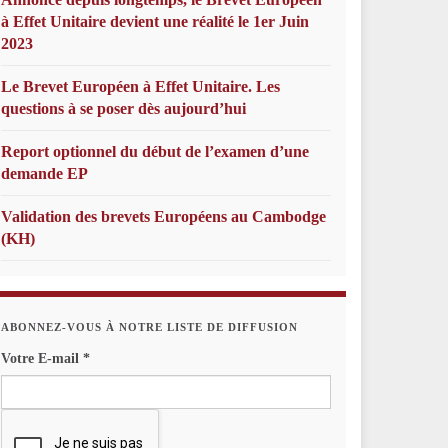
à Effet Unitaire devient une réalité le 1er Juin
2023
Le Brevet Européen à Effet Unitaire. Les
questions à se poser dès aujourd’hui
Report optionnel du début de l’examen d’une
demande EP
Validation des brevets Européens au Cambodge
(KH)
ABONNEZ-VOUS À NOTRE LISTE DE DIFFUSION
Votre E-mail
*