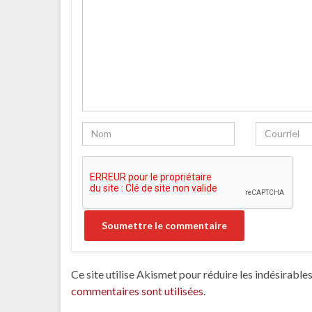
Ce site utilise Akismet pour réduire les indésirable
commentaires sont utilisées
.