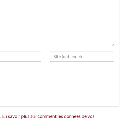
s.
En savoir plus sur comment les données de vos