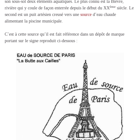
son sous-sol deux éléments aquatiques. Le plus connu est la Bièvre,
ème
rivière qui y coule de façon enterrée depuis le début du XX
siècle. Le
second est un puit artésien creusé vers une
source
d’eau chaude
alimentant la piscine municipale.
C’est à cette source qu’il est fait référence dans un dépôt de marque
portant sur le signe reproduit ci-dessous :