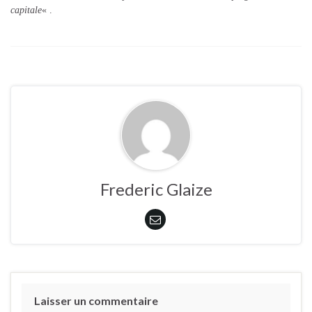
capitale
« .
Frederic Glaize
Laisser un commentaire