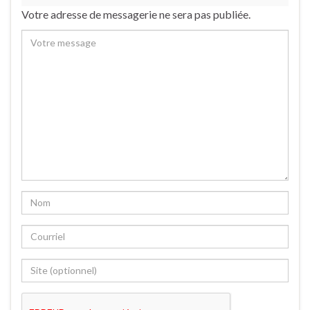
Votre adresse de messagerie ne sera pas publiée.