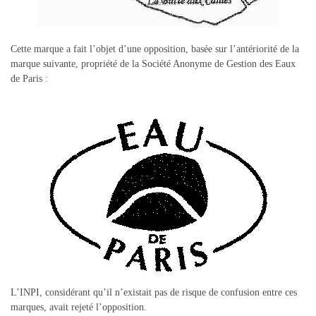
Cette marque a fait l’objet d’une opposition, basée sur l’antériorité de la
marque suivante, propriété de la Société Anonyme de Gestion des Eaux
de Paris :
L’INPI, considérant qu’il n’existait pas de risque de confusion entre ces
marques, avait rejeté l’opposition.