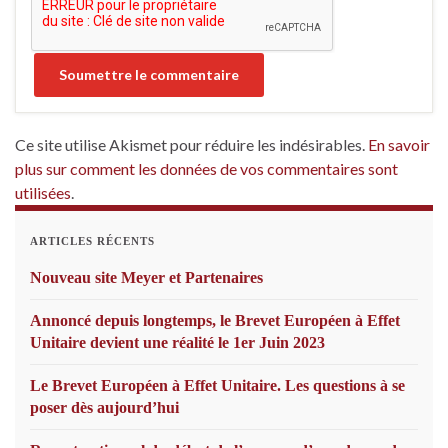
Ce site utilise Akismet pour réduire les indésirables.
En savoir
plus sur comment les données de vos commentaires sont
utilisées
.
ARTICLES RÉCENTS
Nouveau site Meyer et Partenaires
Annoncé depuis longtemps, le Brevet Européen à Effet
Unitaire devient une réalité le 1er Juin 2023
Le Brevet Européen à Effet Unitaire. Les questions à se
poser dès aujourd’hui