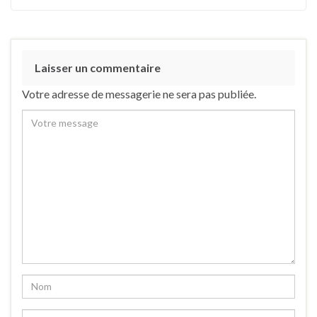
Laisser un commentaire
Votre adresse de messagerie ne sera pas publiée.