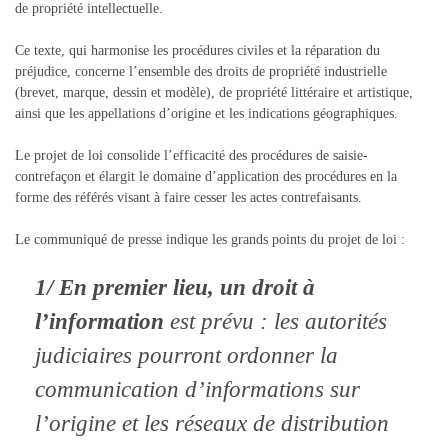
de propriété intellectuelle.
Ce texte, qui harmonise les procédures civiles et la réparation du
préjudice, concerne l’ensemble des droits de propriété industrielle
(brevet, marque, dessin et modèle), de propriété littéraire et artistique,
ainsi que les appellations d’origine et les indications géographiques.
Le projet de loi consolide l’efficacité des procédures de saisie-
contrefaçon et élargit le domaine d’application des procédures en la
forme des référés visant à faire cesser les actes contrefaisants.
Le communiqué de presse indique les grands points du projet de loi :
1/ En premier lieu, un droit à
l’information
est prévu : les autorités
judiciaires pourront ordonner la
communication d’informations sur
l’origine et les réseaux de distribution