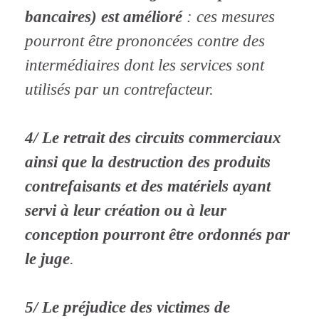
bancaires) est amélioré
: ces mesures
pourront être prononcées contre des
intermédiaires dont les services sont
utilisés par un contrefacteur.
4/ Le retrait des circuits commerciaux
ainsi que la destruction des produits
contrefaisants et des matériels ayant
servi à leur création ou à leur
conception pourront être ordonnés par
le juge
.
5/ Le préjudice des victimes de