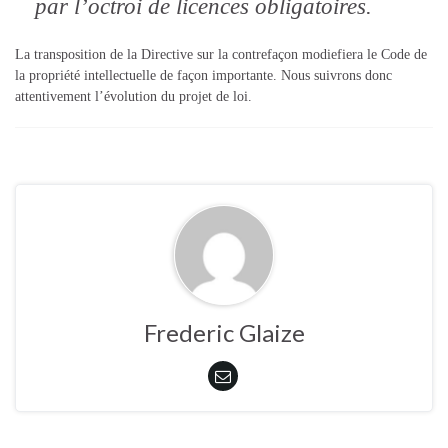
par l’octroi de licences obligatoires.
La transposition de la Directive sur la contrefaçon modiefiera le Code de
la propriété intellectuelle de façon importante. Nous suivrons donc
attentivement l’évolution du projet de loi.
Frederic Glaize