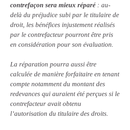
contrefaçon sera mieux réparé
: au-
delà du préjudice subi par le titulaire de
droit, les bénéfices injustement réalisés
par le contrefacteur pourront être pris
en considération pour son évaluation.
La réparation pourra aussi être
calculée de manière forfaitaire en tenant
compte notamment du montant des
redevances qui auraient été perçues si le
contrefacteur avait obtenu
l’autorisation du titulaire des droits.