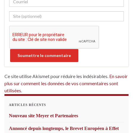
Ce site utilise Akismet pour réduire les indésirables.
En savoir
plus sur comment les données de vos commentaires sont
utilisées
.
ARTICLES RÉCENTS
Nouveau site Meyer et Partenaires
Annoncé depuis longtemps, le Brevet Européen à Effet