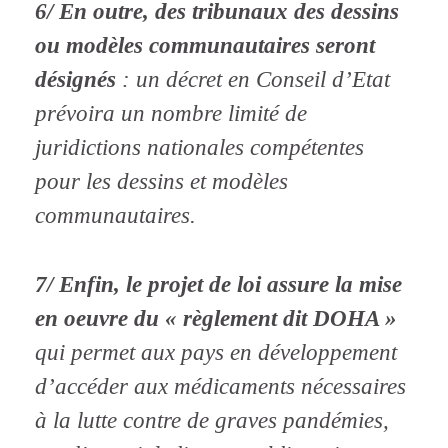
6/ En outre, des tribunaux des dessins
ou modèles communautaires seront
désignés
: un décret en Conseil d’Etat
prévoira un nombre limité de
juridictions nationales compétentes
pour les dessins et modèles
communautaires.
7/ Enfin, le projet de loi assure la mise
en oeuvre du « règlement dit DOHA »
qui permet aux pays en développement
d’accéder aux médicaments nécessaires
à la lutte contre de graves pandémies,