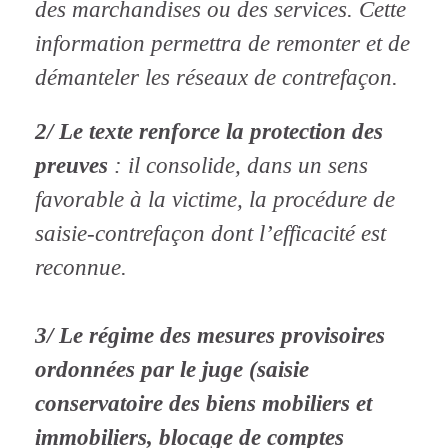
des marchandises ou des services. Cette
information permettra de remonter et de
démanteler les réseaux de contrefaçon.
2/ Le texte renforce la protection des
preuves
: il consolide, dans un sens
favorable à la victime, la procédure de
saisie-contrefaçon dont l’efficacité est
reconnue.
3/ Le régime des mesures provisoires
ordonnées par le juge (saisie
conservatoire des biens mobiliers et
immobiliers, blocage de comptes