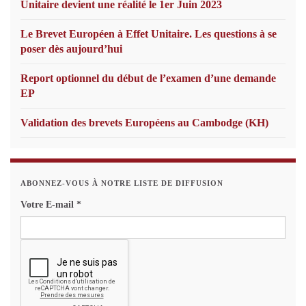
Unitaire devient une réalité le 1er Juin 2023
Le Brevet Européen à Effet Unitaire. Les questions à se
poser dès aujourd’hui
Report optionnel du début de l’examen d’une demande
EP
Validation des brevets Européens au Cambodge (KH)
ABONNEZ-VOUS À NOTRE LISTE DE DIFFUSION
Votre E-mail
*