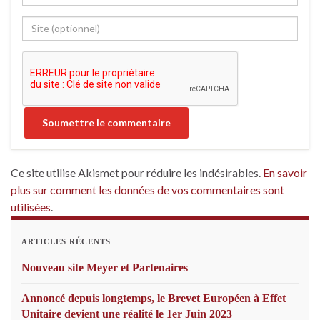
Ce site utilise Akismet pour réduire les indésirables.
En savoir
plus sur comment les données de vos commentaires sont
utilisées
.
ARTICLES RÉCENTS
Nouveau site Meyer et Partenaires
Annoncé depuis longtemps, le Brevet Européen à Effet
Unitaire devient une réalité le 1er Juin 2023