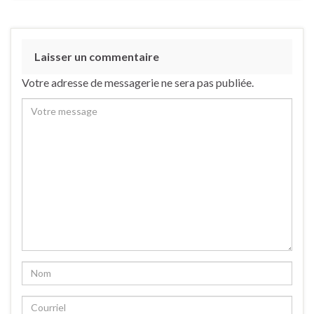
Laisser un commentaire
Votre adresse de messagerie ne sera pas publiée.