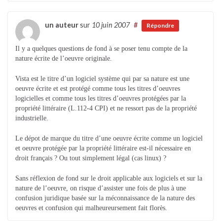
un auteur
sur
10 juin 2007
#
Répondre
Il y a quelques questions de fond à se poser tenu compte de la
nature écrite de l’oeuvre originale.
Vista est le titre d’un logiciel système qui par sa nature est une
oeuvre écrite et est protégé comme tous les titres d’oeuvres
logicielles et comme tous les titres d’oeuvres protégées par la
propriété littéraire (L.112-4 CPI) et ne ressort pas de la propriété
industrielle.
Le dépot de marque du titre d’une oeuvre écrite comme un logiciel
et oeuvre protégée par la propriété littéraire est-il nécessaire en
droit français ? Ou tout simplement légal (cas linux) ?
Sans réflexion de fond sur le droit applicable aux logiciels et sur la
nature de l’oeuvre, on risque d’assister une fois de plus à une
confusion juridique basée sur la méconnaissance de la nature des
oeuvres et confusion qui malheureursement fait florès.