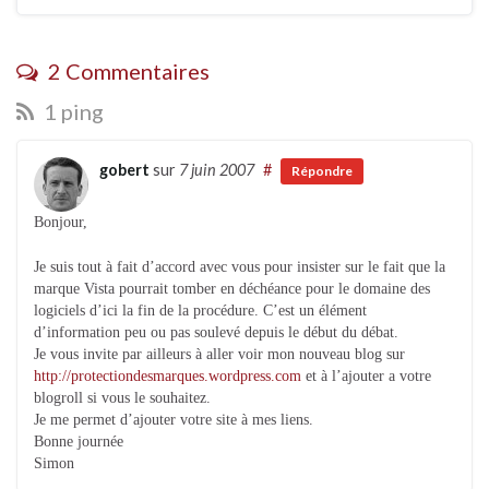
2 Commentaires
1 ping
gobert
sur
7 juin 2007
#
Répondre
Bonjour,
Je suis tout à fait d’accord avec vous pour insister sur le fait que la
marque Vista pourrait tomber en déchéance pour le domaine des
logiciels d’ici la fin de la procédure. C’est un élément
d’information peu ou pas soulevé depuis le début du débat.
Je vous invite par ailleurs à aller voir mon nouveau blog sur
http://protectiondesmarques.wordpress.com
et à l’ajouter a votre
blogroll si vous le souhaitez.
Je me permet d’ajouter votre site à mes liens.
Bonne journée
Simon