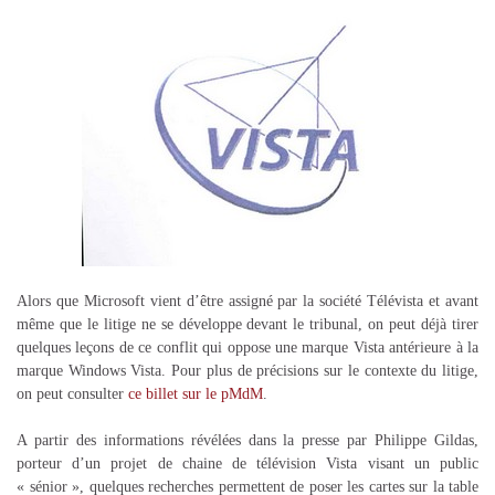
Alors que Microsoft vient d’être assigné par la société Télévista et avant
même que le litige ne se développe devant le tribunal, on peut déjà tirer
quelques leçons de ce conflit qui oppose une marque Vista antérieure à la
marque Windows Vista. Pour plus de précisions sur le contexte du litige,
on peut consulter
ce billet sur le pMdM
.
A partir des informations révélées dans la presse par Philippe Gildas,
porteur d’un projet de chaine de télévision Vista visant un public
« sénior », quelques recherches permettent de poser les cartes sur la table