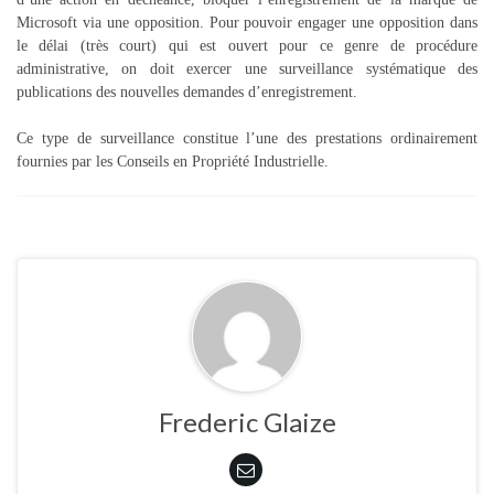
Microsoft via une opposition. Pour pouvoir engager une opposition dans
le délai (très court) qui est ouvert pour ce genre de procédure
administrative, on doit exercer une surveillance systématique des
publications des nouvelles demandes d’enregistrement.
Ce type de surveillance constitue l’une des prestations ordinairement
fournies par les Conseils en Propriété Industrielle.
Frederic Glaize