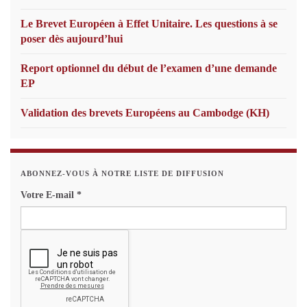
Le Brevet Européen à Effet Unitaire. Les questions à se
poser dès aujourd’hui
Report optionnel du début de l’examen d’une demande
EP
Validation des brevets Européens au Cambodge (KH)
ABONNEZ-VOUS À NOTRE LISTE DE DIFFUSION
Votre E-mail
*