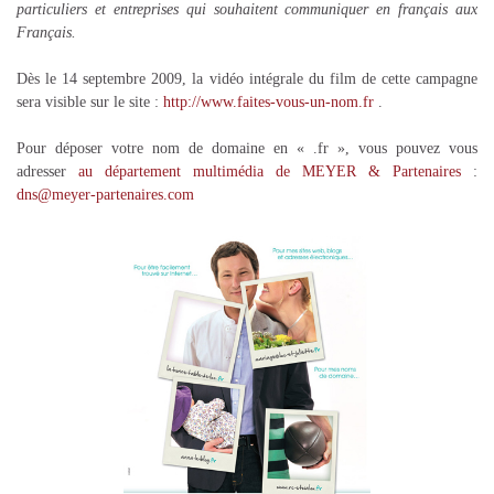
particuliers et entreprises qui souhaitent communiquer en français aux
Français.
Dès le 14 septembre 2009, la vidéo intégrale du film de cette campagne
sera visible sur le site :
http://www.faites-vous-un-nom.fr
.
Pour déposer votre nom de domaine en « .fr », vous pouvez vous
adresser
au département multimédia de MEYER & Partenaires
:
dns@meyer-partenaires.com