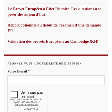
Le Brevet Européen à Effet Unitaire. Les questions à se
poser dès aujourd’hui
Report optionnel du début de l’examen d’une demande
EP
Validation des brevets Européens au Cambodge (KH)
ABONNEZ-VOUS À NOTRE LISTE DE DIFFUSION
Votre E-mail
*