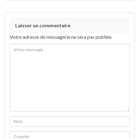
Laisser un commentaire
Votre adresse de messagerie ne sera pas publiée.