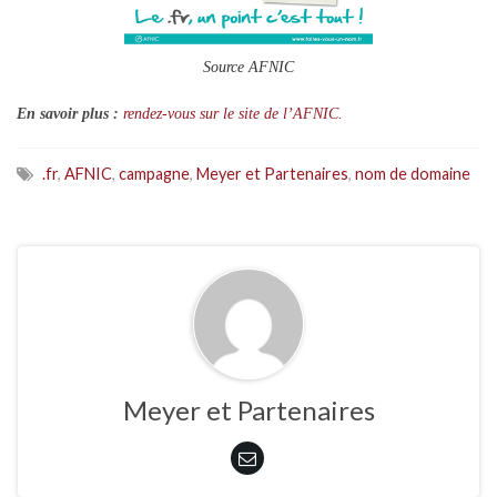
Source AFNIC
En savoir plus :
rendez-vous sur le site de l’AFNIC.
.fr
,
AFNIC
,
campagne
,
Meyer et Partenaires
,
nom de domaine
Meyer et Partenaires