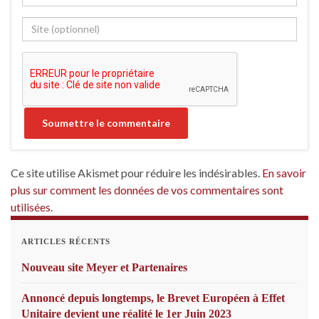
Ce site utilise Akismet pour réduire les indésirables.
En savoir
plus sur comment les données de vos commentaires sont
utilisées
.
ARTICLES RÉCENTS
Nouveau site Meyer et Partenaires
Annoncé depuis longtemps, le Brevet Européen à Effet
Unitaire devient une réalité le 1er Juin 2023