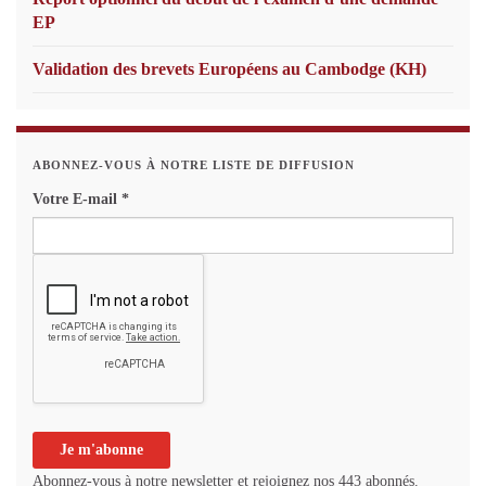
EP
Validation des brevets Européens au Cambodge (KH)
ABONNEZ-VOUS À NOTRE LISTE DE DIFFUSION
Votre E-mail
*
Abonnez-vous à notre newsletter et rejoignez nos 443 abonnés.