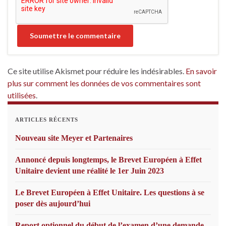
Ce site utilise Akismet pour réduire les indésirables.
En savoir
plus sur comment les données de vos commentaires sont
utilisées
.
ARTICLES RÉCENTS
Nouveau site Meyer et Partenaires
Annoncé depuis longtemps, le Brevet Européen à Effet
Unitaire devient une réalité le 1er Juin 2023
Le Brevet Européen à Effet Unitaire. Les questions à se
poser dès aujourd’hui
Report optionnel du début de l’examen d’une demande