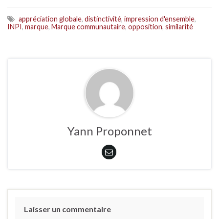
appréciation globale
,
distinctivité
,
impression d'ensemble
,
INPI
,
marque
,
Marque communautaire
,
opposition
,
similarité
Yann Proponnet
Laisser un commentaire