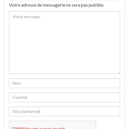
Votre adresse de messagerie ne sera pas publiée.