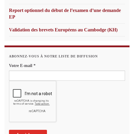
Report optionnel du début de l’examen d’une demande
EP
Validation des brevets Européens au Cambodge (KH)
ABONNEZ-VOUS À NOTRE LISTE DE DIFFUSION
Votre E-mail
*