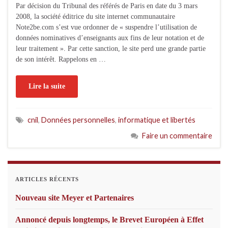
Par décision du Tribunal des référés de Paris en date du 3 mars
2008, la société éditrice du site internet communautaire
Note2be.com s’est vue ordonner de « suspendre l’utilisation de
données nominatives d’enseignants aux fins de leur notation et de
leur traitement ». Par cette sanction, le site perd une grande partie
de son intérêt. Rappelons en …
Lire la suite
cnil
,
Données personnelles
,
informatique et libertés
Faire un commentaire
ARTICLES RÉCENTS
Nouveau site Meyer et Partenaires
Annoncé depuis longtemps, le Brevet Européen à Effet