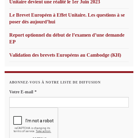
Unitaire devient une réalité le 1er Juin 2023
Le Brevet Européen à Effet Unitaire. Les questions à se
poser dès aujourd’hui
Report optionnel du début de l’examen d’une demande
EP
Validation des brevets Européens au Cambodge (KH)
ABONNEZ-VOUS À NOTRE LISTE DE DIFFUSION
Votre E-mail
*