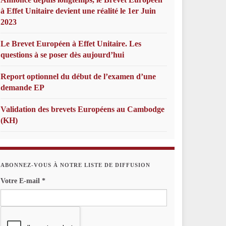
à Effet Unitaire devient une réalité le 1er Juin
2023
Le Brevet Européen à Effet Unitaire. Les
questions à se poser dès aujourd’hui
Report optionnel du début de l’examen d’une
demande EP
Validation des brevets Européens au Cambodge
(KH)
ABONNEZ-VOUS À NOTRE LISTE DE DIFFUSION
Votre E-mail
*