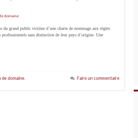
de domaine
e du grand public victime d’une charte de nommage aux règles
es professionnels sans distinction de leur pays d’origine. Une
 de domaine
,
Faire un commentaire