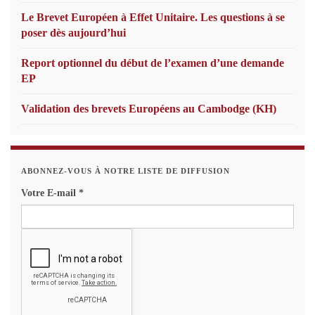
Le Brevet Européen à Effet Unitaire. Les questions à se
poser dès aujourd’hui
Report optionnel du début de l’examen d’une demande
EP
Validation des brevets Européens au Cambodge (KH)
ABONNEZ-VOUS À NOTRE LISTE DE DIFFUSION
Votre E-mail
*