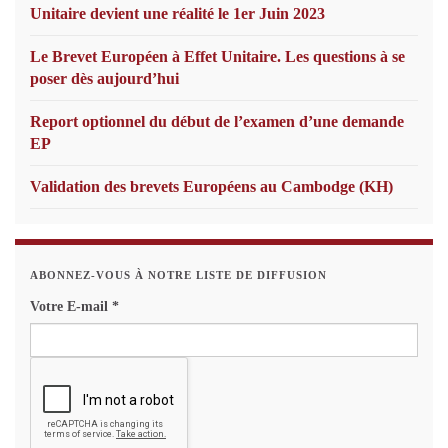
Unitaire devient une réalité le 1er Juin 2023
Le Brevet Européen à Effet Unitaire. Les questions à se
poser dès aujourd’hui
Report optionnel du début de l’examen d’une demande
EP
Validation des brevets Européens au Cambodge (KH)
ABONNEZ-VOUS À NOTRE LISTE DE DIFFUSION
Votre E-mail
*