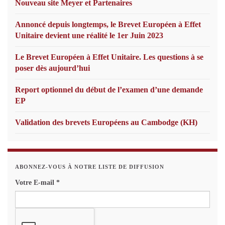
Nouveau site Meyer et Partenaires
Annoncé depuis longtemps, le Brevet Européen à Effet
Unitaire devient une réalité le 1er Juin 2023
Le Brevet Européen à Effet Unitaire. Les questions à se
poser dès aujourd’hui
Report optionnel du début de l’examen d’une demande
EP
Validation des brevets Européens au Cambodge (KH)
ABONNEZ-VOUS À NOTRE LISTE DE DIFFUSION
Votre E-mail
*