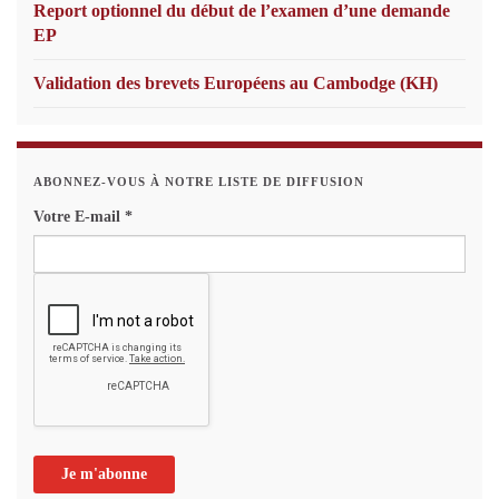
Report optionnel du début de l’examen d’une demande
EP
Validation des brevets Européens au Cambodge (KH)
ABONNEZ-VOUS À NOTRE LISTE DE DIFFUSION
Votre E-mail
*