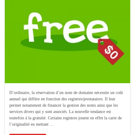
D’ordinaire, la réservation d’un nom de domaine nécessite un coût
annuel qui diffère en fonction des registres/prestataires. Il leur
permet notamment de financer la gestion des noms ainsi que les
services divers qui y sont associés. La nouvelle tendance est
toutefois à la gratuité. Certains registres jouent en effet la carte de
l’originalité en mettant …