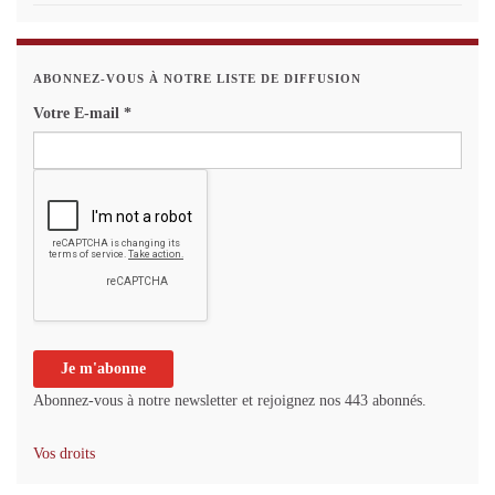
ABONNEZ-VOUS À NOTRE LISTE DE DIFFUSION
Votre E-mail
*
Abonnez-vous à notre newsletter et rejoignez nos 443 abonnés.
Vos droits