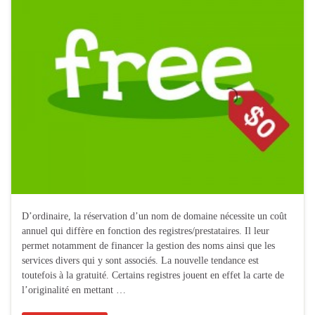
D’ordinaire, la réservation d’un nom de domaine nécessite un coût
annuel qui diffère en fonction des registres/prestataires. Il leur
permet notamment de financer la gestion des noms ainsi que les
services divers qui y sont associés. La nouvelle tendance est
toutefois à la gratuité. Certains registres jouent en effet la carte de
l’originalité en mettant …