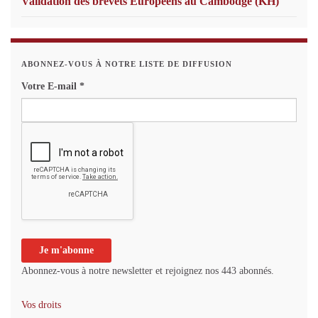
Validation des brevets Européens au Cambodge (KH)
ABONNEZ-VOUS À NOTRE LISTE DE DIFFUSION
Votre E-mail
*
Abonnez-vous à notre newsletter et rejoignez nos 443 abonnés.
Vos droits