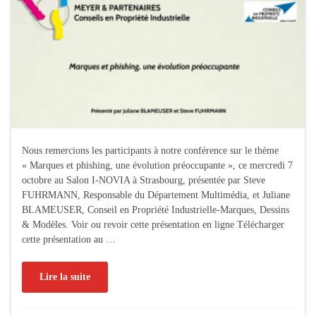
Nous remercions les participants à notre conférence sur le thème
« Marques et phishing, une évolution préoccupante », ce mercredi 7
octobre au Salon I-NOVIA à Strasbourg, présentée par Steve
FUHRMANN, Responsable du Département Multimédia, et Juliane
BLAMEUSER, Conseil en Propriété Industrielle-Marques, Dessins
& Modèles. Voir ou revoir cette présentation en ligne Télécharger
cette présentation au …
Lire la suite