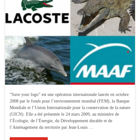
“Save your logo” est une opération internationale lancée en octobre
2008 par le fonds pour l’environnement mondial (FEM), la Banque
Mondiale et l’Union Internationale pour la conservation de la nature
(UICN). Elle a été présentée le 24 mars 2009, au ministère de
l’Écologie, de l’Énergie, du Développement durable et de
l’Aménagement du territoire par Jean-Louis …