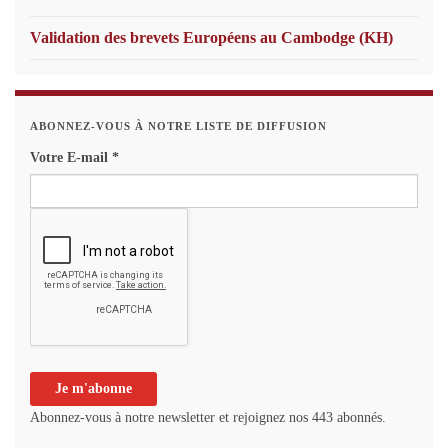
Validation des brevets Européens au Cambodge (KH)
ABONNEZ-VOUS À NOTRE LISTE DE DIFFUSION
Votre E-mail
*
Abonnez-vous à notre newsletter et rejoignez nos 443 abonnés.