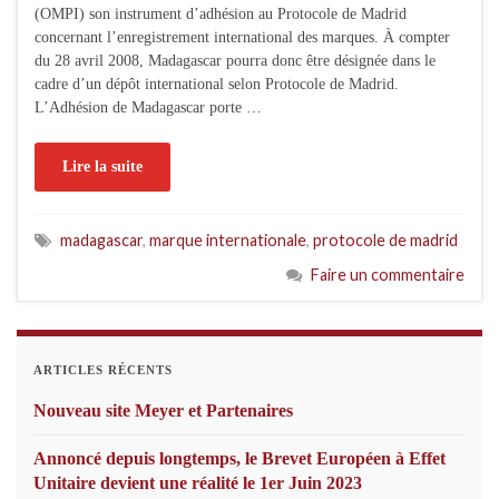
(OMPI) son instrument d’adhésion au Protocole de Madrid
concernant l’enregistrement international des marques. À compter
du 28 avril 2008, Madagascar pourra donc être désignée dans le
cadre d’un dépôt international selon Protocole de Madrid.
L’Adhésion de Madagascar porte …
Lire la suite
madagascar
,
marque internationale
,
protocole de madrid
Faire un commentaire
ARTICLES RÉCENTS
Nouveau site Meyer et Partenaires
Annoncé depuis longtemps, le Brevet Européen à Effet
Unitaire devient une réalité le 1er Juin 2023