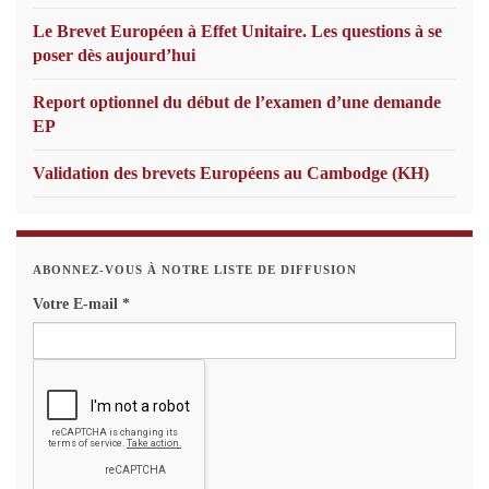
Le Brevet Européen à Effet Unitaire. Les questions à se
poser dès aujourd’hui
Report optionnel du début de l’examen d’une demande
EP
Validation des brevets Européens au Cambodge (KH)
ABONNEZ-VOUS À NOTRE LISTE DE DIFFUSION
Votre E-mail
*