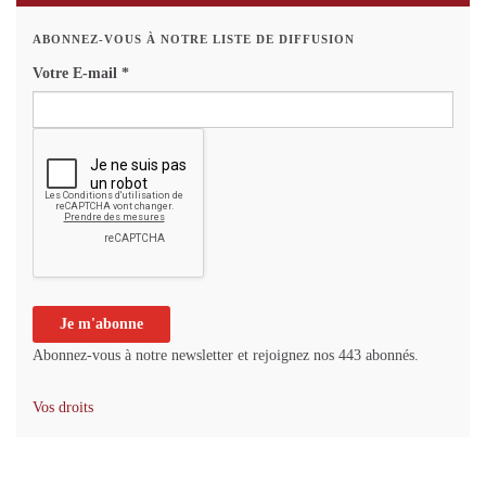
ABONNEZ-VOUS À NOTRE LISTE DE DIFFUSION
Votre E-mail
*
Abonnez-vous à notre newsletter et rejoignez nos 443 abonnés.
Vos droits