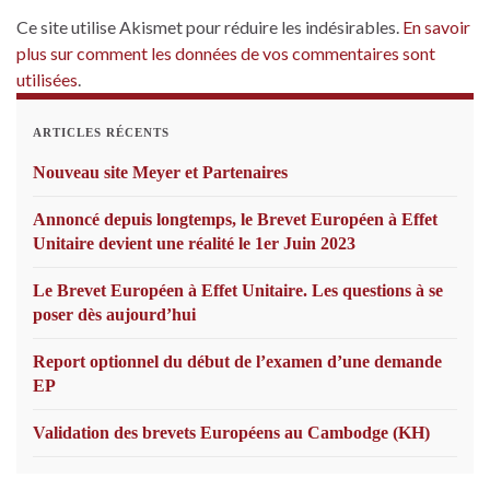
Ce site utilise Akismet pour réduire les indésirables.
En savoir
plus sur comment les données de vos commentaires sont
utilisées
.
ARTICLES RÉCENTS
Nouveau site Meyer et Partenaires
Annoncé depuis longtemps, le Brevet Européen à Effet
Unitaire devient une réalité le 1er Juin 2023
Le Brevet Européen à Effet Unitaire. Les questions à se
poser dès aujourd’hui
Report optionnel du début de l’examen d’une demande
EP
Validation des brevets Européens au Cambodge (KH)