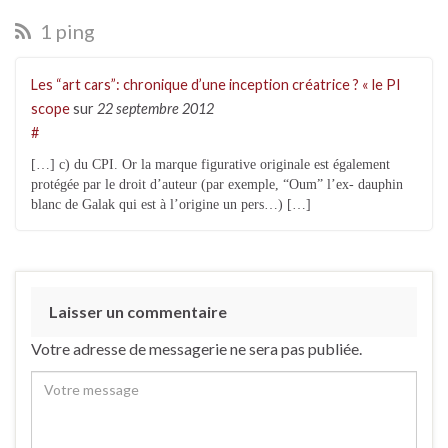
1 ping
Les “art cars”: chronique d’une inception créatrice ? « le PI
scope
sur
22 septembre 2012
#
[…] c) du CPI. Or la marque figurative originale est également
protégée par le droit d’auteur (par exemple, “Oum” l’ex- dauphin
blanc de Galak qui est à l’origine un pers…) […]
Laisser un commentaire
Votre adresse de messagerie ne sera pas publiée.