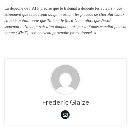
La dépêche de l’AFP précise que le tribunal a débouté les auteurs «
qui
estimaient que le nouveau dauphin ornant les plaques de chocolat Galak
en 2005 n’était autre que Titoum, le fils d’Oum, alors que Nestlé
soutenait qu’il s’agissait d’un dauphin créé par le Fonds mondial pour la
nature (WWF), son nouveau partenaire promotionnel
. »
Frederic Glaize