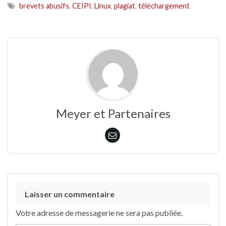
brevets abusifs
,
CEIPI
,
Linux
,
plagiat
,
téléchargement
Meyer et Partenaires
Laisser un commentaire
Votre adresse de messagerie ne sera pas publiée.