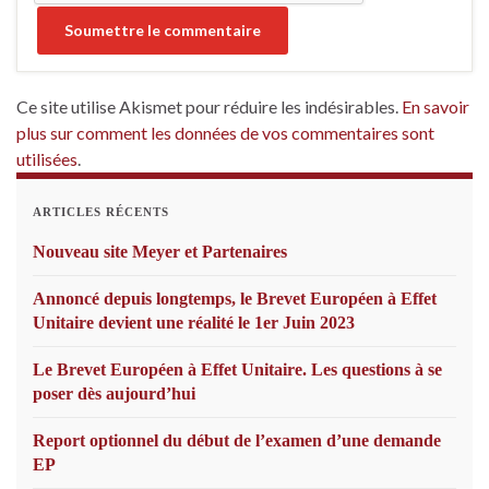
Ce site utilise Akismet pour réduire les indésirables.
En savoir
plus sur comment les données de vos commentaires sont
utilisées
.
ARTICLES RÉCENTS
Nouveau site Meyer et Partenaires
Annoncé depuis longtemps, le Brevet Européen à Effet
Unitaire devient une réalité le 1er Juin 2023
Le Brevet Européen à Effet Unitaire. Les questions à se
poser dès aujourd’hui
Report optionnel du début de l’examen d’une demande
EP