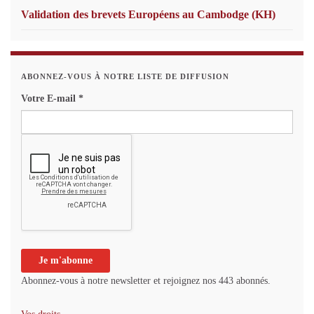
Validation des brevets Européens au Cambodge (KH)
ABONNEZ-VOUS À NOTRE LISTE DE DIFFUSION
Votre E-mail
*
Abonnez-vous à notre newsletter et rejoignez nos 443 abonnés.