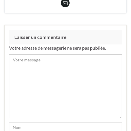
Laisser un commentaire
Votre adresse de messagerie ne sera pas publiée.