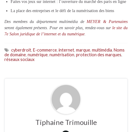
Faites vos jeux sur internet : l’ouverture du marché des paris en ligne
La place des entreprises et le défi de la numérisation des biens
Des membres du département multimédia de
MEYER & Partenaires
seront également présents. Pour en savoir plus, rendez-vous sur
le site du
7e Salon juridique de l’internet et du numérique
.
cyberdroit
,
E-commerce
,
internet
,
marque
,
multimédia
,
Noms
de domaine
,
numérique
,
numérisation
,
protection des marques
,
réseaux sociaux
Tiphaine Trimouille