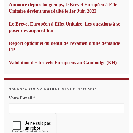
Annoncé depuis longtemps, le Brevet Européen à Effet
Unitaire devient une réalité le 1er Juin 2023
Le Brevet Européen à Effet Unitaire. Les questions à se
poser dès aujourd’hui
Report optionnel du début de l’examen d’une demande
EP
Validation des brevets Européens au Cambodge (KH)
ABONNEZ-VOUS À NOTRE LISTE DE DIFFUSION
Votre E-mail
*