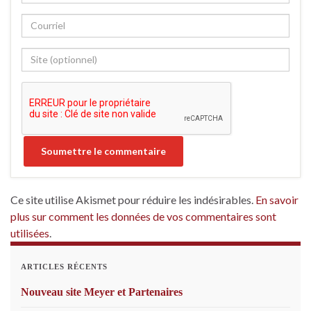
Ce site utilise Akismet pour réduire les indésirables.
En savoir
plus sur comment les données de vos commentaires sont
utilisées
.
ARTICLES RÉCENTS
Nouveau site Meyer et Partenaires