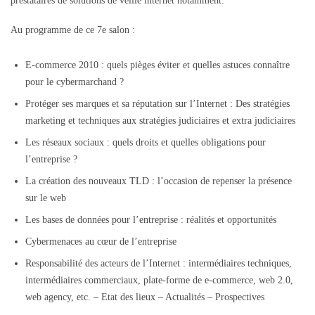
prestataires de solutions de veille internet notamment.
Au programme de ce 7e salon :
E-commerce 2010 : quels pièges éviter et quelles astuces connaître
pour le cybermarchand ?
Protéger ses marques et sa réputation sur l’Internet : Des stratégies
marketing et techniques aux stratégies judiciaires et extra judiciaires
Les réseaux sociaux : quels droits et quelles obligations pour
l’entreprise ?
La création des nouveaux TLD : l’occasion de repenser la présence
sur le web
Les bases de données pour l’entreprise : réalités et opportunités
Cybermenaces au cœur de l’entreprise
Responsabilité des acteurs de l’Internet : intermédiaires techniques,
intermédiaires commerciaux, plate-forme de e-commerce, web 2.0,
web agency, etc. – Etat des lieux – Actualités – Prospectives