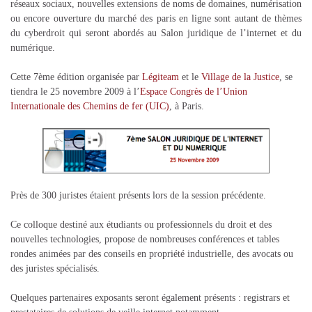
réseaux sociaux, nouvelles extensions de noms de domaines, numérisation
ou encore ouverture du marché des paris en ligne sont autant de thèmes
du cyberdroit qui seront abordés au Salon juridique de l’internet et du
numérique.
Cette 7ème édition organisée par
Légiteam
et le
Village de la Justice
, se
tiendra le 25 novembre 2009 à l’
Espace Congrès de l’Union
Internationale des Chemins de fer (UIC)
, à Paris.
Près de 300 juristes étaient présents lors de la session précédente.
Ce colloque destiné aux étudiants ou professionnels du droit et des
nouvelles technologies, propose de nombreuses conférences et tables
rondes animées par des conseils en propriété industrielle, des avocats ou
des juristes spécialisés.
Quelques partenaires exposants seront également présents : registrars et