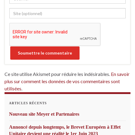
Ce site utilise Akismet pour réduire les indésirables.
En savoir
plus sur comment les données de vos commentaires sont
utilisées
.
ARTICLES RÉCENTS
Nouveau site Meyer et Partenaires
Annoncé depuis longtemps, le Brevet Européen à Effet
Unitaire devient une réalité le 1er Juin 2023