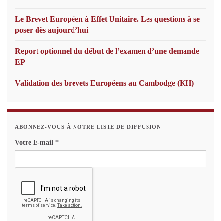
Le Brevet Européen à Effet Unitaire. Les questions à se
poser dès aujourd’hui
Report optionnel du début de l’examen d’une demande
EP
Validation des brevets Européens au Cambodge (KH)
ABONNEZ-VOUS À NOTRE LISTE DE DIFFUSION
Votre E-mail
*