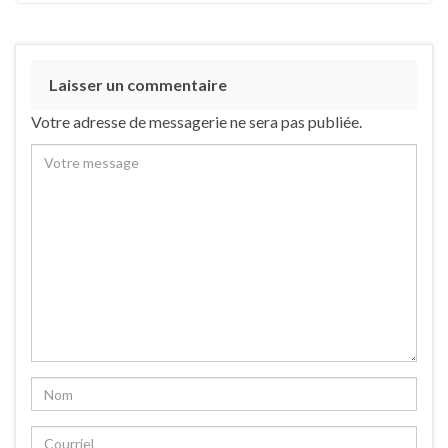
Laisser un commentaire
Votre adresse de messagerie ne sera pas publiée.