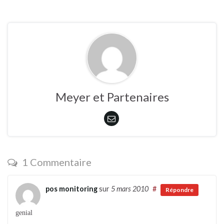
Meyer et Partenaires
1 Commentaire
pos monitoring
sur
5 mars 2010
#
Répondre
genial