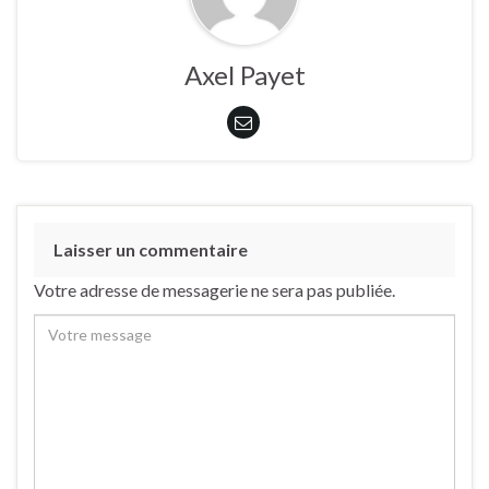
Axel Payet
Laisser un commentaire
Votre adresse de messagerie ne sera pas publiée.