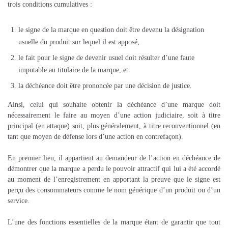
trois conditions cumulatives :
le signe de la marque en question doit être devenu la désignation
usuelle du produit sur lequel il est apposé,
le fait pour le signe de devenir usuel doit résulter d’une faute
imputable au titulaire de la marque, et
la déchéance doit être prononcée par une décision de justice.
Ainsi, celui qui souhaite obtenir la déchéance d’une marque doit
nécessairement le faire au moyen d’une action judiciaire, soit à titre
principal (en attaque) soit, plus généralement, à titre reconventionnel (en
tant que moyen de défense lors d’une action en contrefaçon).
En premier lieu, il appartient au demandeur de l’action en déchéance de
démontrer que la marque a perdu le pouvoir attractif qui lui a été accordé
au moment de l’enregistrement en apportant la preuve que le signe est
perçu des consommateurs comme le nom générique d’un produit ou d’un
service.
L’une des fonctions essentielles de la marque étant de garantir que tout