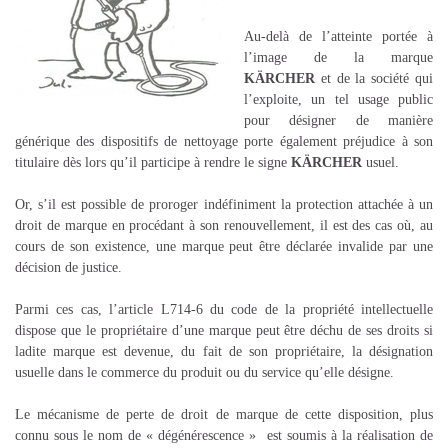
Au-delà de l’atteinte portée à
l’image de la marque
KÄRCHER
et de la société qui
l’exploite, un tel usage public
pour désigner de manière
générique des dispositifs de nettoyage porte également préjudice à son
titulaire dès lors qu’il participe à rendre le signe
KÄRCHER
usuel.
Or, s’il est possible de proroger indéfiniment la protection attachée à un
droit de marque en procédant à son renouvellement, il est des cas où, au
cours de son existence, une marque peut être déclarée invalide par une
décision de justice.
Parmi ces cas, l’article L714-6 du code de la propriété intellectuelle
dispose que le propriétaire d’une marque peut être déchu de ses droits si
ladite marque est devenue, du fait de son propriétaire, la désignation
usuelle dans le commerce du produit ou du service qu’elle désigne.
Le mécanisme de perte de droit de marque de cette disposition, plus
connu sous le nom de « dégénérescence » est soumis à la réalisation de