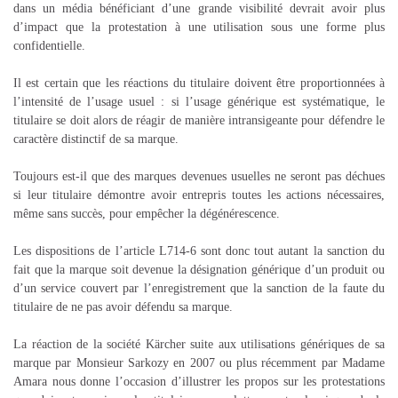
dans un média bénéficiant d’une grande visibilité devrait avoir plus
d’impact que la protestation à une utilisation sous une forme plus
confidentielle.
Il est certain que les réactions du titulaire doivent être proportionnées à
l’intensité de l’usage usuel : si l’usage générique est systématique, le
titulaire se doit alors de réagir de manière intransigeante pour défendre le
caractère distinctif de sa marque.
Toujours est-il que des marques devenues usuelles ne seront pas déchues
si leur titulaire démontre avoir entrepris toutes les actions nécessaires,
même sans succès, pour empêcher la dégénérescence.
Les dispositions de l’article L714-6 sont donc tout autant la sanction du
fait que la marque soit devenue la désignation générique d’un produit ou
d’un service couvert par l’enregistrement que la sanction de la faute du
titulaire de ne pas avoir défendu sa marque.
La réaction de la société Kärcher suite aux utilisations génériques de sa
marque par Monsieur Sarkozy en 2007 ou plus récemment par Madame
Amara nous donne l’occasion d’illustrer les propos sur les protestations