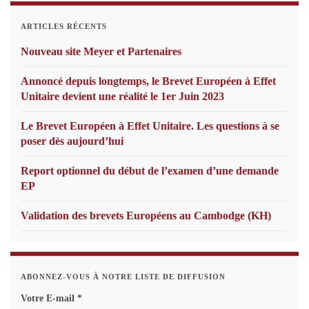
ARTICLES RÉCENTS
Nouveau site Meyer et Partenaires
Annoncé depuis longtemps, le Brevet Européen à Effet
Unitaire devient une réalité le 1er Juin 2023
Le Brevet Européen à Effet Unitaire. Les questions à se
poser dès aujourd’hui
Report optionnel du début de l’examen d’une demande
EP
Validation des brevets Européens au Cambodge (KH)
ABONNEZ-VOUS À NOTRE LISTE DE DIFFUSION
Votre E-mail
*