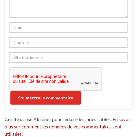
Ce site utilise Akismet pour réduire les indésirables.
En savoir
plus sur comment les données de vos commentaires sont
utilisées
.