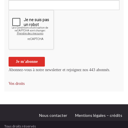
Abonnez-vous à notre newsletter et rejoignez nos 443 abonnés.
Vos droits
Nous contacter
Mentions légales – crédits
Tous droits réservés