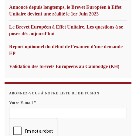
Annoncé depuis longtemps, le Brevet Européen à Effet
Unitaire devient une réalité le 1er Juin 2023
Le Brevet Européen à Effet Unitaire. Les questions à se
poser dès aujourd’hui
Report optionnel du début de l’examen d’une demande
EP
Validation des brevets Européens au Cambodge (KH)
ABONNEZ-VOUS À NOTRE LISTE DE DIFFUSION
Votre E-mail
*