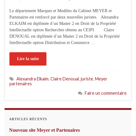
Le département Marques et Modèles du Cabinet MEYER et
Partenaires est renforcé par deux nouvelles juristes. Alexandra
ELKAIM est diplômée d’un Master 2 en Droit de la Propriété
Intellectuelle option Recherches obtenu au CEIPI. Claire
DENOUAL est diplômée d’un Master 2 en Droit de la Propriété
Intellectuelle option Distribution et Commerce …
Lire la suite
Alexandra Elkaim
,
Claire Denoual
,
juriste
,
Meyer
partenaires
Faire un commentaire
ARTICLES RÉCENTS
Nouveau site Meyer et Partenaires