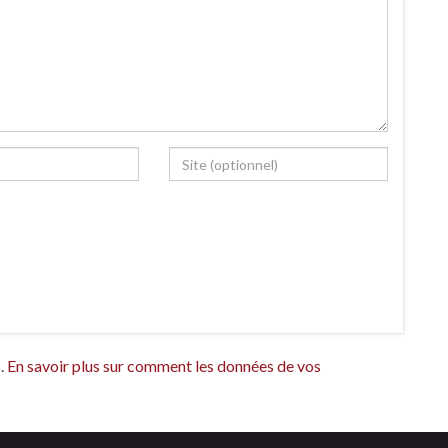
s.
En savoir plus sur comment les données de vos