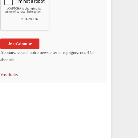
Abonnez-vous à notre newsletter et rejoignez nos 443
abonnés.
Vos droits