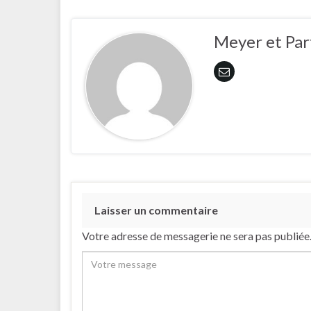
Meyer et Par
Laisser un commentaire
Votre adresse de messagerie ne sera pas publiée