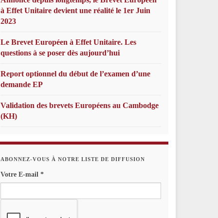
à Effet Unitaire devient une réalité le 1er Juin
2023
Le Brevet Européen à Effet Unitaire. Les
questions à se poser dès aujourd’hui
Report optionnel du début de l’examen d’une
demande EP
Validation des brevets Européens au Cambodge
(KH)
ABONNEZ-VOUS À NOTRE LISTE DE DIFFUSION
Votre E-mail
*