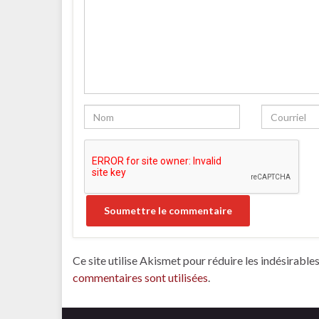
Ce site utilise Akismet pour réduire les indésirable
commentaires sont utilisées
.