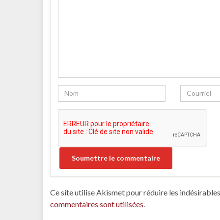
Ce site utilise Akismet pour réduire les indésirable
commentaires sont utilisées
.