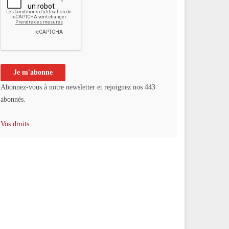
Abonnez-vous à notre newsletter et rejoignez nos 443
abonnés.
Vos droits