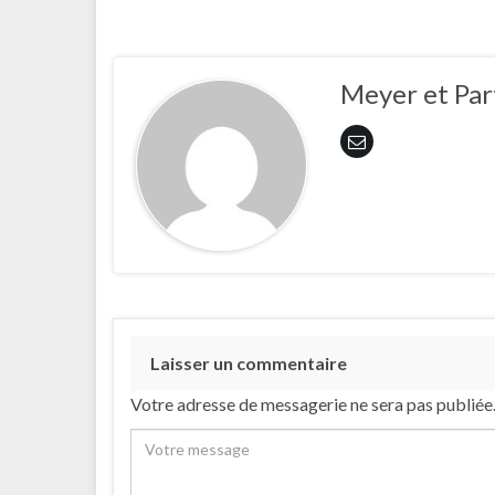
Meyer et Par
Laisser un commentaire
Votre adresse de messagerie ne sera pas publiée