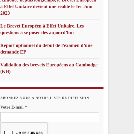
à Effet Unitaire devient une réalité le 1er Juin
2023
Le Brevet Européen à Effet Unitaire. Les
questions à se poser dès aujourd’hui
Report optionnel du début de l’examen d’une
demande EP
Validation des brevets Européens au Cambodge
(KH)
ABONNEZ-VOUS À NOTRE LISTE DE DIFFUSION
Votre E-mail
*