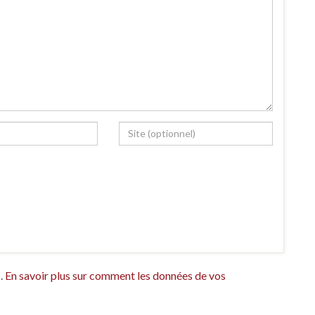
s.
En savoir plus sur comment les données de vos