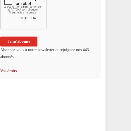
Abonnez-vous à notre newsletter et rejoignez nos 443
abonnés.
Vos droits