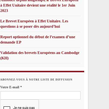
à Effet Unitaire devient une réalité le 1er Juin
2023
Le Brevet Européen à Effet Unitaire. Les
questions à se poser dès aujourd’hui
Report optionnel du début de l’examen d’une
demande EP
Validation des brevets Européens au Cambodge
(KH)
ABONNEZ-VOUS À NOTRE LISTE DE DIFFUSION
Votre E-mail
*