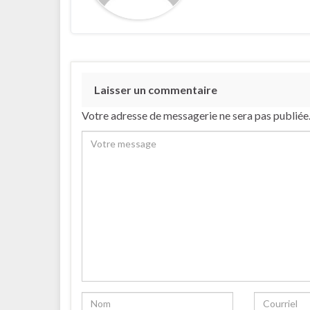
Laisser un commentaire
Votre adresse de messagerie ne sera pas publiée