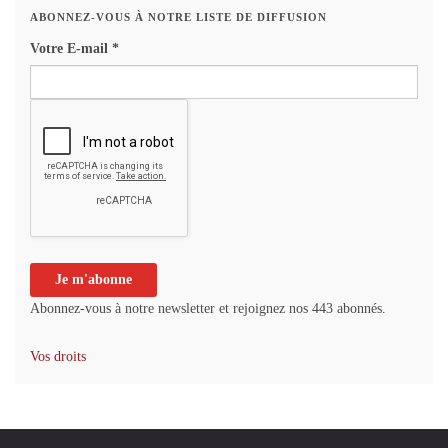
ABONNEZ-VOUS À NOTRE LISTE DE DIFFUSION
Votre E-mail
*
Abonnez-vous à notre newsletter et rejoignez nos 443 abonnés.
Vos droits