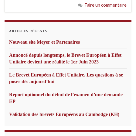
Faire un commentaire
ARTICLES RÉCENTS
Nouveau site Meyer et Partenaires
Annoncé depuis longtemps, le Brevet Européen à Effet
Unitaire devient une réalité le 1er Juin 2023
Le Brevet Européen à Effet Unitaire. Les questions à se
poser dès aujourd’hui
Report optionnel du début de l’examen d’une demande
EP
Validation des brevets Européens au Cambodge (KH)