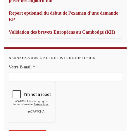
poser dès aujourd’hui
Report optionnel du début de l’examen d’une demande
EP
Validation des brevets Européens au Cambodge (KH)
ABONNEZ-VOUS À NOTRE LISTE DE DIFFUSION
Votre E-mail
*