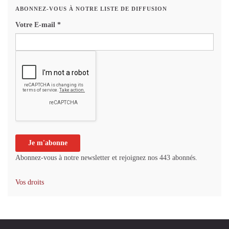
ABONNEZ-VOUS À NOTRE LISTE DE DIFFUSION
Votre E-mail
*
Abonnez-vous à notre newsletter et rejoignez nos 443 abonnés.
Vos droits