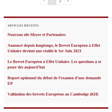
1
2
ARTICLES RÉCENTS
Nouveau site Meyer et Partenaires
Annoncé depuis longtemps, le Brevet Européen à Effet
Unitaire devient une réalité le 1er Juin 2023
Le Brevet Européen à Effet Unitaire. Les questions à se
poser dès aujourd’hui
Report optionnel du début de l’examen d’une demande
EP
Validation des brevets Européens au Cambodge (KH)