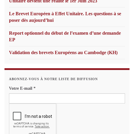
Unitaire devient une réalité le 1er Juin 2023
Le Brevet Européen à Effet Unitaire. Les questions à se
poser dès aujourd’hui
Report optionnel du début de l’examen d’une demande
EP
Validation des brevets Européens au Cambodge (KH)
ABONNEZ-VOUS À NOTRE LISTE DE DIFFUSION
Votre E-mail
*