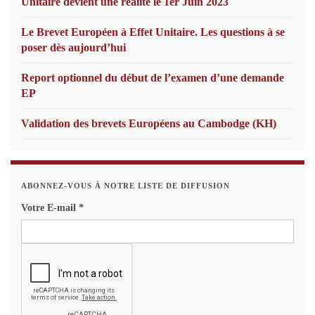
Unitaire devient une réalité le 1er Juin 2023
Le Brevet Européen à Effet Unitaire. Les questions à se
poser dès aujourd’hui
Report optionnel du début de l’examen d’une demande
EP
Validation des brevets Européens au Cambodge (KH)
ABONNEZ-VOUS À NOTRE LISTE DE DIFFUSION
Votre E-mail
*