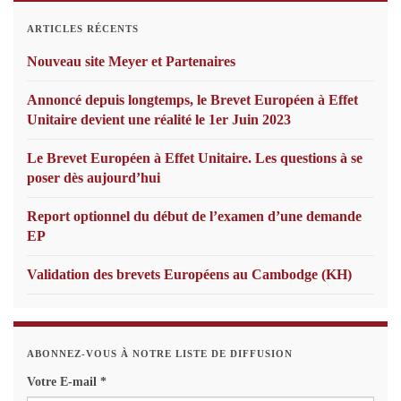
ARTICLES RÉCENTS
Nouveau site Meyer et Partenaires
Annoncé depuis longtemps, le Brevet Européen à Effet
Unitaire devient une réalité le 1er Juin 2023
Le Brevet Européen à Effet Unitaire. Les questions à se
poser dès aujourd’hui
Report optionnel du début de l’examen d’une demande
EP
Validation des brevets Européens au Cambodge (KH)
ABONNEZ-VOUS À NOTRE LISTE DE DIFFUSION
Votre E-mail
*