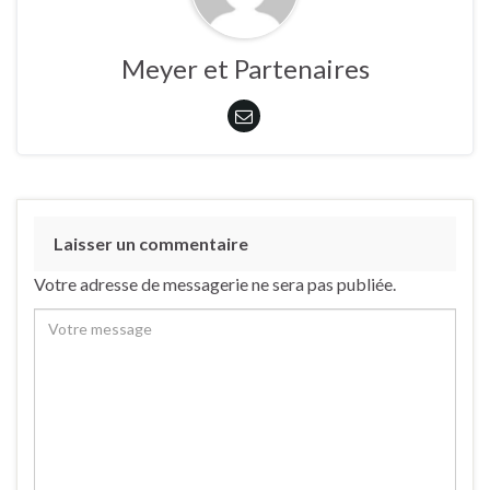
Meyer et Partenaires
Laisser un commentaire
Votre adresse de messagerie ne sera pas publiée.