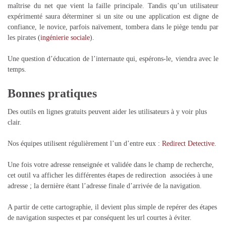
maîtrise du net que vient la faille principale. Tandis qu’un utilisateur
expérimenté saura déterminer si un site ou une application est digne de
confiance, le novice, parfois naïvement, tombera dans le piège tendu par
les pirates (
ingénierie sociale
).
Une question d’éducation de l’internaute qui, espérons-le, viendra avec le
temps.
Bonnes pratiques
Des outils en lignes gratuits peuvent aider les utilisateurs à y voir plus
clair.
Nos équipes utilisent régulièrement l’un d’entre eux :
Redirect Detective
.
Une fois votre adresse renseignée et validée dans le champ de recherche,
cet outil va afficher les différentes étapes de redirection associées à une
adresse ; la dernière étant l’adresse finale d’arrivée de la navigation.
A partir de cette cartographie, il devient plus simple de repérer des étapes
de navigation suspectes et par conséquent les url courtes à éviter.