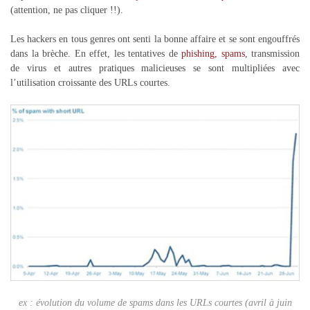
(attention, ne pas cliquer !!).
Les hackers en tous genres ont senti la bonne affaire et se sont engouffrés
dans la brèche. En effet, les tentatives de
phishing,
spams
, transmission
de virus et autres pratiques malicieuses se sont multipliées avec
l’utilisation croissante des URLs courtes.
ex : évolution du volume de spams dans les URLs courtes (avril à juin