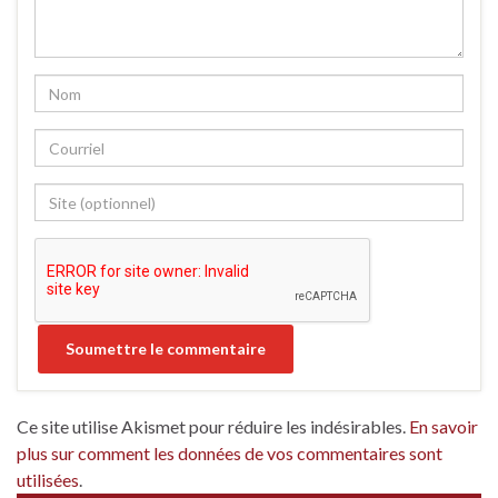
Ce site utilise Akismet pour réduire les indésirables.
En savoir
plus sur comment les données de vos commentaires sont
utilisées
.