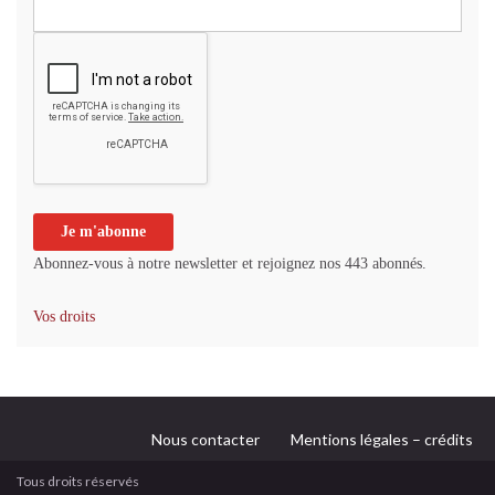
Abonnez-vous à notre newsletter et rejoignez nos 443 abonnés.
Vos droits
Nous contacter
Mentions légales – crédits
Tous droits réservés