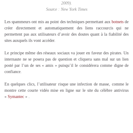
2009).
Source : New York Times
Les spammeurs ont mis au point des techniques permettant aux
botnets
de
créer directement et automatiquement des liens raccourcis qui ne
permettent pas aux utilisateurs d’avoir des doutes quant à la fiabilité des
sites auxquels ils vont accéder.
Le principe même des réseaux sociaux va jouer en faveur des pirates. Un
internaute ne se posera pas de question et cliquera sans mal sur un lien
posté par l’un de ses « amis » puisqu’il le considérera comme digne de
confiance.
En quelques clics, l’utilisateur risque une infection de masse, comme le
montre cette courte vidéo mise en ligne sur le site du célèbre antivirus
«
Symantec
» .