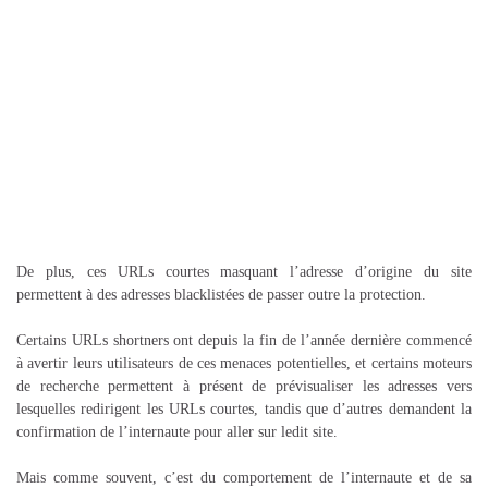
De plus, ces URLs courtes masquant l’adresse d’origine du site
permettent à des adresses blacklistées de passer outre la protection.
Certains URLs shortners ont depuis la fin de l’année dernière commencé
à avertir leurs utilisateurs de ces menaces potentielles, et certains moteurs
de recherche permettent à présent de prévisualiser les adresses vers
lesquelles redirigent les URLs courtes, tandis que d’autres demandent la
confirmation de l’internaute pour aller sur ledit site.
Mais comme souvent, c’est du comportement de l’internaute et de sa