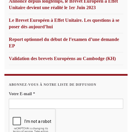
Annoncé depuis longtemps, le Brevet Européen à Effet
Unitaire devient une réalité le 1er Juin 2023
Le Brevet Européen à Effet Unitaire. Les questions à se
poser dès aujourd’hui
Report optionnel du début de l’examen d’une demande
EP
Validation des brevets Européens au Cambodge (KH)
ABONNEZ-VOUS À NOTRE LISTE DE DIFFUSION
Votre E-mail
*